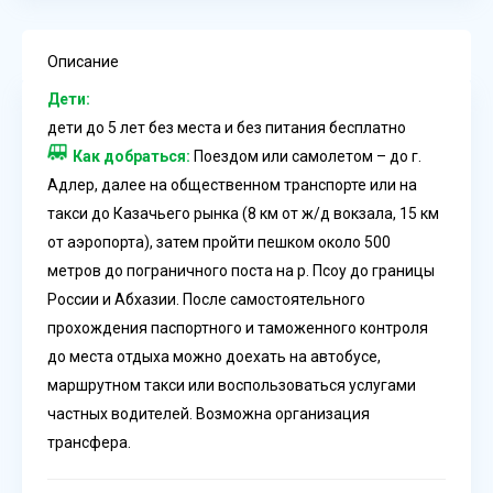
Описание
Дети:
дети до 5 лет без места и без питания бесплатно
Как добраться:
Поездом или самолетом – до г.
Адлер, далее на общественном транспорте или на
такси до Казачьего рынка (8 км от ж/д вокзала, 15 км
от аэропорта), затем пройти пешком около 500
метров до пограничного поста на р. Псоу до границы
России и Абхазии. После самостоятельного
прохождения паспортного и таможенного контроля
до места отдыха можно доехать на автобусе,
маршрутном такси или воспользоваться услугами
частных водителей. Возможна организация
трансфера.