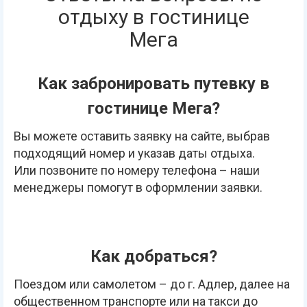
отдыху в гостинице
Мега
Как забронировать путевку в
гостинице Мега?
Вы можете оставить заявку на сайте, выбрав
подходящий номер и указав даты отдыха.
Или позвоните по номеру телефона – наши
менеджеры помогут в оформлении заявки.
Как добраться?
Поездом или самолетом – до г. Адлер, далее на
общественном транспорте или на такси до