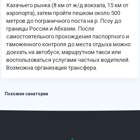
Казачьего рынка (8 км от ж/д вокзала, 15 км от
аэропорта), затем пройти пешком около 500
метров до пограничного поста на р. Псоу до
границы России и Абхазии. После
самостоятельного прохождения паспортного и
таможенного контроля до места отдыха можно
доехать на автобусе, маршрутном такси или
воспользоваться услугами частных водителей.
Возможна организация трансфера.
Похожие санатории