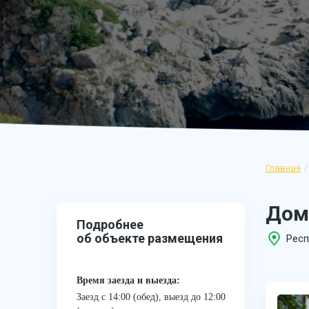
Главная
Дом
Подробнее
об объекте размещения
Респ
Время заезда и выезда:
Заезд с 14:00 (обед), выезд до 12:00