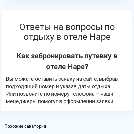
Ответы на вопросы по
отдыху в отеле Наре
Как забронировать путевку в
отеле Наре?
Вы можете оставить заявку на сайте, выбрав
подходящий номер и указав даты отдыха.
Или позвоните по номеру телефона – наши
менеджеры помогут в оформлении заявки.
Похожие санатории