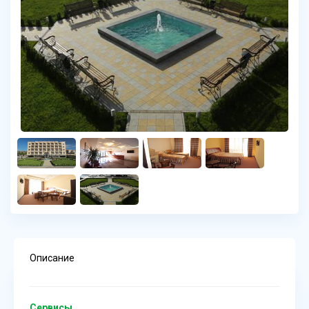
Описание
Сервисы