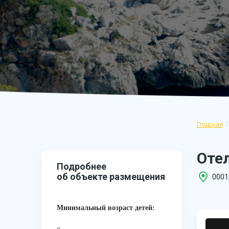
Главная
Отел
Подробнее
об объекте размещения
0001
Минимальный возраст детей: