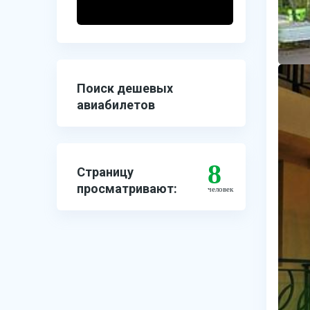
Поиск дешевых
авиабилетов
8
Страницу
просматривают:
человек