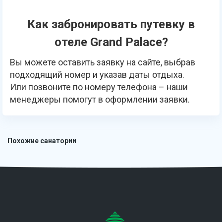
Как забронировать путевку в
отеле Grand Palace?
Вы можете оставить заявку на сайте, выбрав
подходящий номер и указав даты отдыха.
Или позвоните по номеру телефона – наши
менеджеры помогут в оформлении заявки.
Похожие санатории