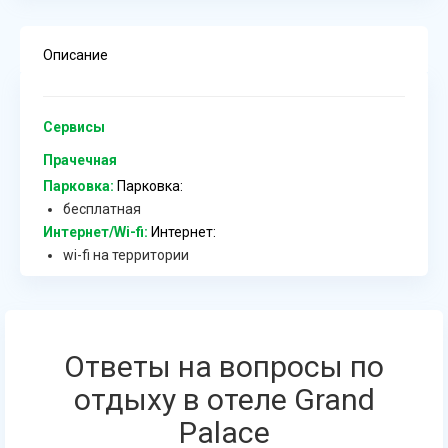
Описание
Сервисы
Прачечная
Парковка:
Парковка:
бесплатная
Интернет/Wi-fi:
Интернет:
wi-fi на территории
Ответы на вопросы по
отдыху в отеле Grand
Palace