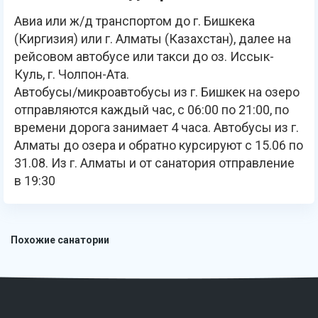
Авиа или ж/д транспортом до г. Бишкека
(Киргизия) или г. Алматы (Казахстан), далее на
рейсовом автобусе или такси до оз. Иссык-
Куль, г. Чолпон-Ата.
Автобусы/микроавтобусы из г. Бишкек на озеро
отправляются каждый час, с 06:00 по 21:00, по
времени дорога занимает 4 часа. Автобусы из г.
Алматы до озера и обратно курсируют с 15.06 по
31.08. Из г. Алматы и от санатория отправление
в 19:30
Похожие санатории