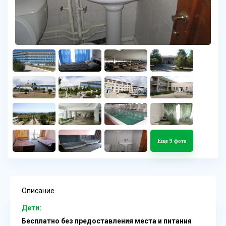
Еще 9 фото
Описание
Дети:
Бесплатно без предоставления места и питания