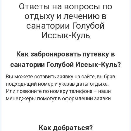
Ответы на вопросы по
отдыху и лечению в
санатории Голубой
Иссык-Куль
Как забронировать путевку в
санатории Голубой Иссык-Куль?
Вы можете оставить заявку на сайте, выбрав
подходящий номер и указав даты отдыха.
Или позвоните по номеру телефона – наши
менеджеры помогут в оформлении заявки.
Как добраться?