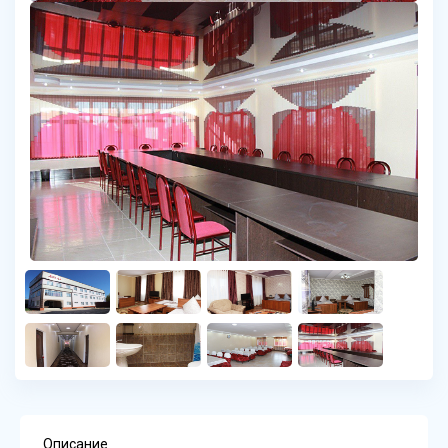
Описание