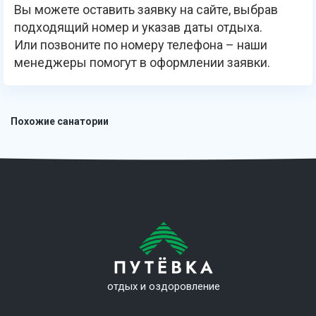
Вы можете оставить заявку на сайте, выбрав
подходящий номер и указав даты отдыха.
Или позвоните по номеру телефона – наши
менеджеры помогут в оформлении заявки.
Похожие санатории
отдых и оздоровление