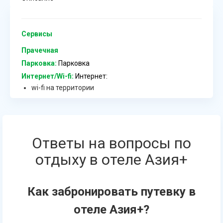
Сервисы
Прачечная
Парковка:
Парковка
Интернет/Wi-fi:
Интернет:
wi-fi на территории
Ответы на вопросы по
отдыху в отеле Азия+
Как забронировать путевку в
отеле Азия+?