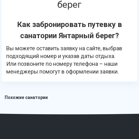
берег
Как забронировать путевку в
санатории Янтарный берег?
Вы можете оставить заявку на сайте, выбрав
подходящий номер и указав даты отдыха.
Или позвоните по номеру телефона – наши
менеджеры помогут в оформлении заявки.
Похожие санатории