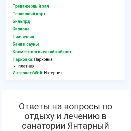
Тренажерный зал
Теннисный корт
Бильярд
Караоке
Прачечная
Бани и сауны
Косметологический кабинет
Парковка:
Парковка:
платная
Интернет/Wi-fi:
Интернет
Ответы на вопросы по
отдыху и лечению в
санатории Янтарный