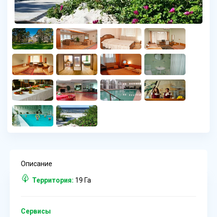
Описание
Территория:
19 Га
Сервисы