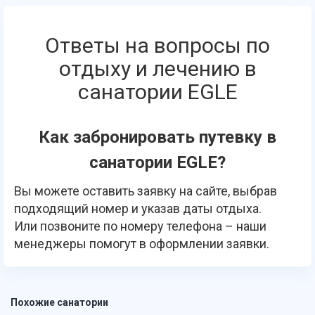
Ответы на вопросы по
отдыху и лечению в
санатории EGLE
Как забронировать путевку в
санатории EGLE?
Вы можете оставить заявку на сайте, выбрав
подходящий номер и указав даты отдыха.
Или позвоните по номеру телефона – наши
менеджеры помогут в оформлении заявки.
Похожие санатории