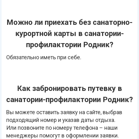
Можно ли приехать без санаторно-
курортной карты в санатории-
профилактории Родник?
Обязательно иметь при себе.
Как забронировать путевку в
санатории-профилактории Родник?
Вы можете оставить заявку на сайте, выбрав
подходящий номер и указав даты отдыха.
Или позвоните по номеру телефона – наши
менеджеры помогут в оформлении заявки.