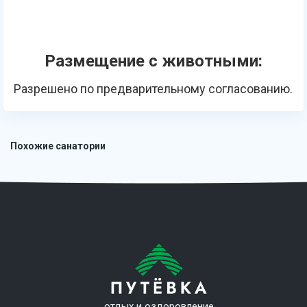
Размещение с животными:
Разрешено по предварительному согласованию.
Похожие санатории
отдых и оздоровление