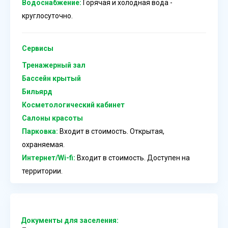
Водоснабжение:
Горячая и холодная вода -
круглосуточно.
Сервисы
Тренажерный зал
Бассейн крытый
Бильярд
Косметологический кабинет
Салоны красоты
Парковка:
Входит в стоимость. Открытая,
охраняемая.
Интернет/Wi-fi:
Входит в стоимость. Доступен на
территории.
Документы для заселения: