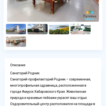
Описание
Санаторий Родник
Санаторий-профилакторий Родник – современная,
многопрофильная здравница, расположенная в
городе Амурск Хабаровского Края. Живописная
природа и красивые пейзажи украсят ваш отдых.
Оздоровительный центр расположился на площади в