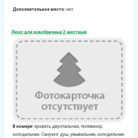
Дополнительное место:
нет.
Люкс для новобрачных 2-местный
В номере:
кровать двуспальная, телевизор,
холодильник. Санузел: душ, умывальник, холодильник.