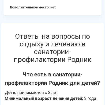
Дополнительное место:
нет.
Ответы на вопросы по
отдыху и лечению в
санатории-
профилактории Родник
Что есть в санатории-
профилактории Родник для детей?
Дети:
принимаются с 3 лет
Минимальный возраст лечения детей:
3 года