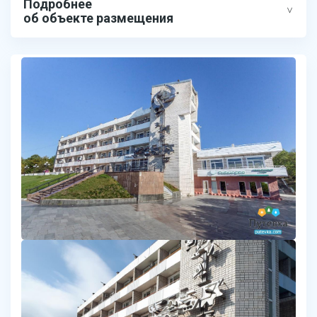
Подробнее
об объекте размещения