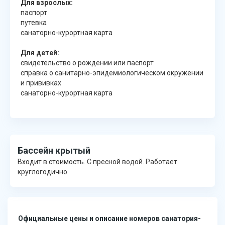
Для взрослых:
паспорт
путевка
санаторно-курортная карта
Для детей:
свидетельство о рождении или паспорт
справка о санитарно-эпидемиологическом окружении
и прививках
санаторно-курортная карта
Бассейн крытый
Входит в стоимость. С пресной водой. Работает
круглогодично.
Официальные цены и описание номеров санатория-