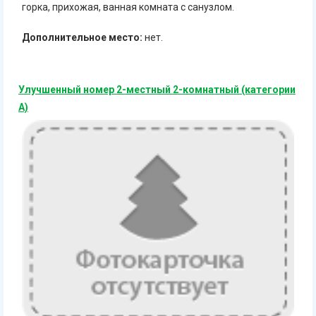
горка, прихожая, ванная комната с санузлом.
Дополнительное место:
нет.
Улучшенный номер 2-местный 2-комнатный (категории
А)