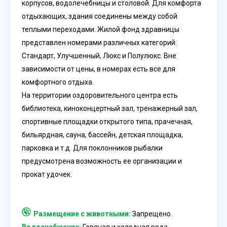
корпусов, водолечебницы и столовой. Для комфорта
отдыхающих, здания соединены между собой
теплыми переходами. Жилой фонд здравницы
представлен номерами различных категорий:
Стандарт, Улучшенный, Люкс и Полулюкс. Вне
зависимости от цены, в номерах есть все для
комфортного отдыха.
На территории оздоровительного центра есть
библиотека, киноконцертный зал, тренажерный зал,
спортивные площадки открытого типа, прачечная,
бильярдная, сауна, бассейн, детская площадка,
парковка и т.д. Для поклонников рыбалки
предусмотрена возможность ее организации и
прокат удочек.
Размещение с животными:
Запрещено.