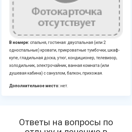
В номере:
спальня, гостиная: двуспальная (или 2
односпальные) кровати, прикроватные тумбочки, шкаф-
купе, гладильная доска, утюг, кондиционер, телевизор,
холодильник, электрочайник, ванная комната (или
душевая кабина) с санузлом, балкон, прихожая.
Дополнительное место:
нет.
Ответы на вопросы по
отдыху и лечению в