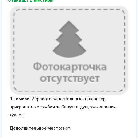
Стандарт 2-местный
В номере:
2 кровати односпальные, телевизор,
прикроватные тумбочки. Санузел: душ, умывальник,
туалет.
Дополнительное место:
нет.