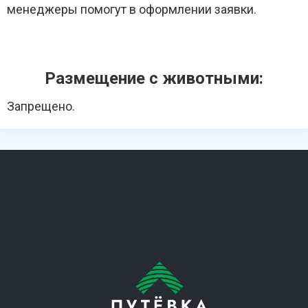
менеджеры помогут в оформлении заявки.
Размещение с животными:
Запрещено.
Похожие санатории