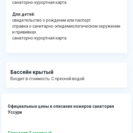
санаторно-курортная карта
Для детей:
свидетельство о рождении или паспорт
справка о санитарно-эпидемиологическом окружении
и прививках
санаторно-курортная карта
Бассейн крытый
Входит в стоимость. С пресной водой.
Официальные цены и описание номеров санатория
Уссури