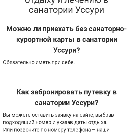
санатории Уссури
Можно ли приехать без санаторно-
курортной карты в санатории
Уссури?
Обязательно иметь при себе.
Как забронировать путевку в
санатории Уссури?
Вы можете оставить заявку на сайте, выбрав
подходящий номер и указав даты отдыха.
Или позвоните по номеру телефона – наши