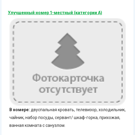
Улучшенный номер 1-местный (категории А)
В номере:
двуспальная кровать, телевизор, холодильник,
чайник, набор посуды, сервант/ шкаф-горка, прихожая,
ванная комната с санузлом.