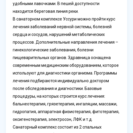
удобными лавочками. В пешей доступности
находится береговая линия реки.
В санаторном комплексе Уссури можно пройти курс
лечения заболеваний нервной системы, болезней
сердца и сосудов, нарушений метаболических
процессов. Дополнительные направления лечения –
гинекологические заболевания, болезни
пищеварительных органов. Здравница оснащена
современным медицинским оборудованием, которое
используют для диагностики организма. Программы
лечения подбираются индивидуально доктором
после обследования и диагностики. Базовые
процедуры, на которых строится курс лечения:
бальнеотерапия, грязетерапия, ингаляции, массажи,
гидропатия, аппаратная физиотерапия, фитотерапия,
оксигенотерапия, электросон, ЛФК и т.д.
Санаторный комплекс состоит из 2 спальных