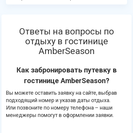
Ответы на вопросы по
отдыху в гостинице
AmberSeason
Как забронировать путевку в
гостинице AmberSeason?
Вы можете оставить заявку на сайте, выбрав
подходящий номер и указав даты отдыха.
Или позвоните по номеру телефона – наши
менеджеры помогут в оформлении заявки.