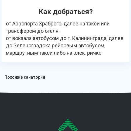
Как добраться?
от Аэропорта Храброго, далее на такси или
трансфером до отеля.
от вокзала автобусом до г. Калининграда, далее
до Зеленоградска рейсовым автобусом,
маршрутным такси либо на электричке.
Похожие санатории