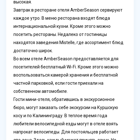
высокая.
Завтрак в ресторане отеля AmberSeason сервируют
каждое утро. В меню ресторана входят блюда
интернациональной кухни. Кроме этого можно
посетить рестораны. Недалеко от гостиницы
находятся заведения Mistelle, где ассортимент блюд
достаточно широк.
Во всем отеле AmberSeason предоставляется для
посетителей бесплатный Wi-Fi. Кроме этого можно
воспользоваться камерой хранения и бесплатной
частной парковкой, если гости приехали на
собственном автомобиле.
Гости мини-отеля, обратившись в экскурсионное
бюро, могут заказать себе экскурсии на Куршскую
косу и по Калининграду. В теплое время года
любители велосипедной езды могут в отеле взять
напрокат велосипеды. Для постояльцев работает