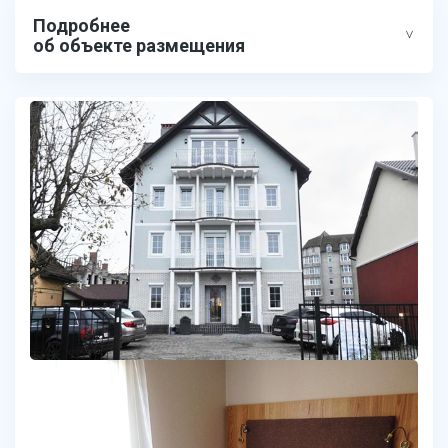
Подробнее
об объекте размещения