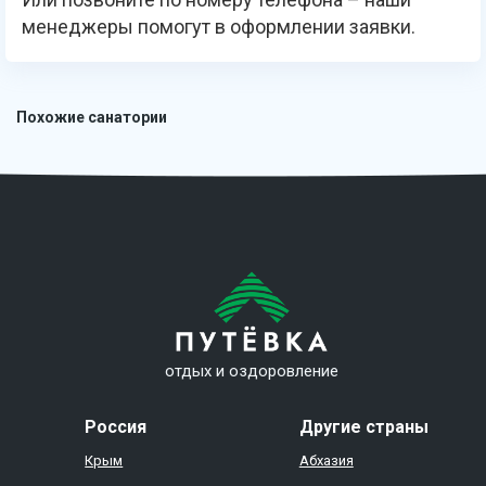
менеджеры помогут в оформлении заявки.
Похожие санатории
отдых и оздоровление
Россия
Другие страны
Крым
Абхазия