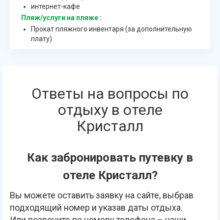
интернет-кафе
Пляж/услуги на пляже :
Прокат пляжного инвентаря (за дополнительную
плату)
Ответы на вопросы по
отдыху в отеле
Кристалл
Как забронировать путевку в
отеле Кристалл?
Вы можете оставить заявку на сайте, выбрав
подходящий номер и указав даты отдыха.
Или позвоните по номеру телефона – наши