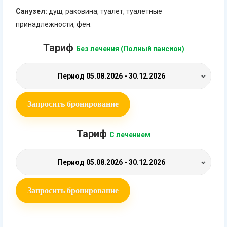
Санузел:
душ, раковина, туалет, туалетные
принадлежности, фен.
Тариф
Без лечения (Полный пансион)
Период
05.08.2026 - 30.12.2026
Запросить бронирование
Тариф
С лечением
Период
05.08.2026 - 30.12.2026
Запросить бронирование