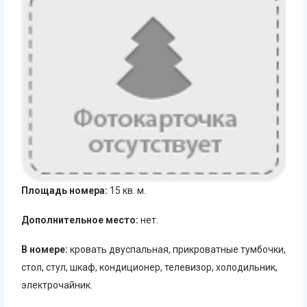
Площадь номера:
15 кв. м.
Дополнительное место:
нет.
В номере:
кровать двуспальная, прикроватные тумбочки,
стол, стул, шкаф, кондиционер, телевизор, холодильник,
электрочайник.