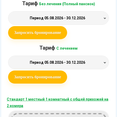
Тариф
Без лечения (Полный пансион)
Период
05.08.2026 - 30.12.2026
Запросить бронирование
Тариф
С лечением
Период
05.08.2026 - 30.12.2026
Запросить бронирование
Стандарт 1 местный 1 комнатный с общей прихожей на
2 номера