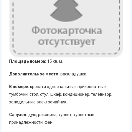
Площадь номера:
15 кв. м.
Дополнительное место:
раскладушка.
В номере:
кровати односпальные, прикроватные
тумбочки, стол, стул, шкаф, кондиционер, телевизор,
холодильник, электрочайник.
Санузел:
душ, раковина, туалет, туалетные
принадлежности, фен.