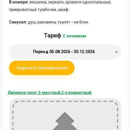
В номере:
вешалка, зеркало, кровати односпальные,
прикроватные тумбочки, шкаф.
Санузел:
душ, раковина, туалет - на блок.
Тариф
С лечением
Период
05.08.2026 - 30.12.2026
Запросить бронирование
Джуниор сюит 2-местный 2-х комнатный