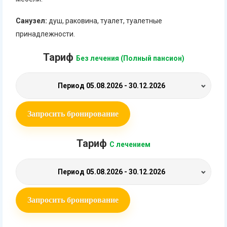
Санузел:
душ, раковина, туалет, туалетные
принадлежности.
Тариф
Без лечения (Полный пансион)
Период
05.08.2026 - 30.12.2026
Запросить бронирование
Тариф
С лечением
Период
05.08.2026 - 30.12.2026
Запросить бронирование