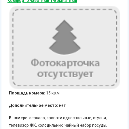
Комфорт 2-местный 1-комнатный
Площадь номера:
15 кв.м.
Дополнительное место:
нет.
В номере:
зеркало, кровати односпальные, стулья,
телевизор ЖК, холодильник, чайный набор посуды,