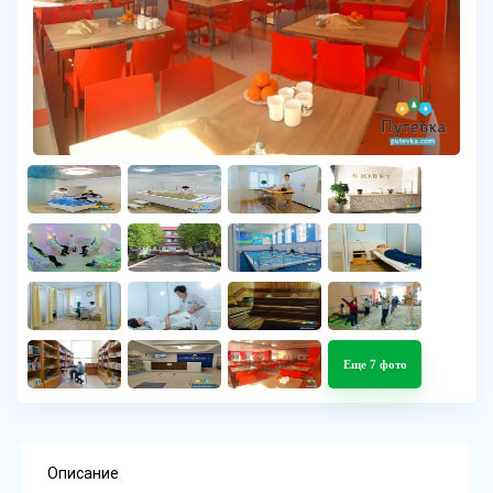
Еще 7 фото
Описание