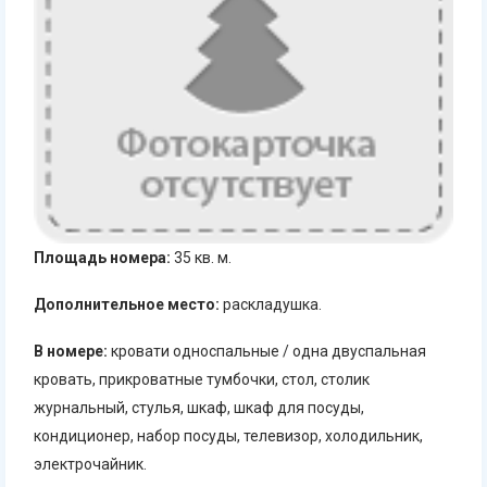
Площадь номера:
35 кв. м.
Дополнительное место:
раскладушка.
В номере:
кровати односпальные / одна двуспальная
кровать, прикроватные тумбочки, стол, столик
журнальный, стулья, шкаф, шкаф для посуды,
кондиционер, набор посуды, телевизор, холодильник,
электрочайник.