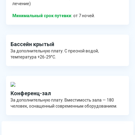
лечение)
Минимальный срок путевки:
от 7 ночей.
Бассейн крытый
За дополнительную плату. С пресной водой,
температура +26-29°C.
Конференц-зал
За дополнительную плату. Вместимость зала — 180
человек, оснащенный современным оборудованием.