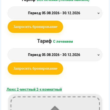
Период
05.08.2026 - 30.12.2026
Запросить бронирование
Тариф
С лечением
Период
05.08.2026 - 30.12.2026
Запросить бронирование
Люкс 2-местный 2-х комнатный