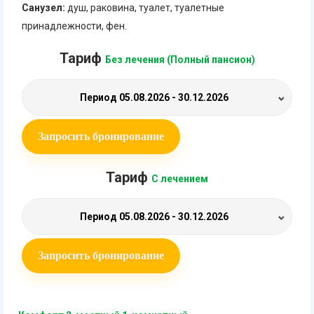
Санузел:
душ, раковина, туалет, туалетные
принадлежности, фен.
Тариф
Без лечения (Полный пансион)
Период
05.08.2026 - 30.12.2026
Запросить бронирование
Тариф
С лечением
Период
05.08.2026 - 30.12.2026
Запросить бронирование