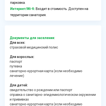
парковка.
Интернет/Wi-fi:
Входит в стоимость. Доступен на
территории санатория.
Документы для заселения:
Для всех:
страховой медицинский полис
Для взрослых:
паспорт
путевка
санаторно-курортная карта (если необходимо
лечение)
Для детей:
свидетельство о рождении или паспорт
справка о санитарно-эпидемиологическом окружении
и прививках
санаторно-курортная карта (если необходимо