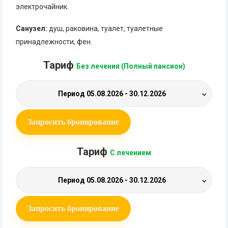
электрочайник.
Санузел:
душ, раковина, туалет, туалетные
принадлежности, фен.
Тариф
Без лечения (Полный пансион)
Период
05.08.2026 - 30.12.2026
Запросить бронирование
Тариф
С лечением
Период
05.08.2026 - 30.12.2026
Запросить бронирование