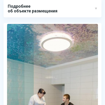
Подробнее
об объекте размещения