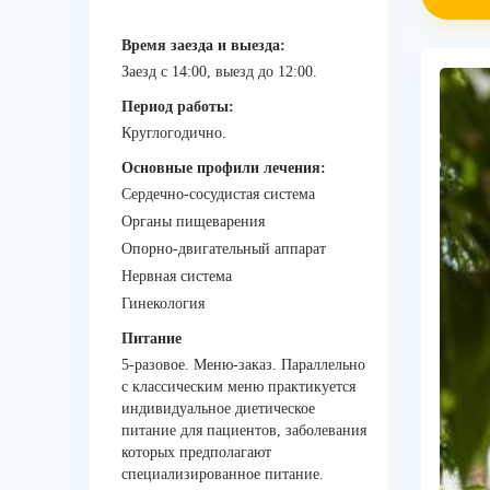
Время заезда и выезда:
Заезд с 14:00, выезд до 12:00.
Период работы:
Круглогодично.
Основные профили лечения:
Сердечно-сосудистая система
Органы пищеварения
Опорно-двигательный аппарат
Нервная система
Гинекология
Питание
5-разовое. Меню-заказ. Параллельно
с классическим меню практикуется
индивидуальное диетическое
питание для пациентов, заболевания
которых предполагают
специализированное питание.