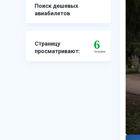
Поиск дешевых
авиабилетов
6
Страницу
просматривают:
человек