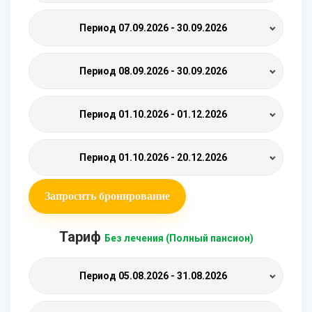
Период
07.09.2026 - 30.09.2026
Период
08.09.2026 - 30.09.2026
Период
01.10.2026 - 01.12.2026
Период
01.10.2026 - 20.12.2026
Запросить бронирование
Тариф
Без лечения (Полный пансион)
Период
05.08.2026 - 31.08.2026