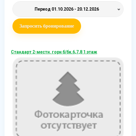
Период
01.10.2026 - 20.12.2026
Запросить бронирование
Стандарт 2-местн. горн б/бк.6,7,8 1 этаж