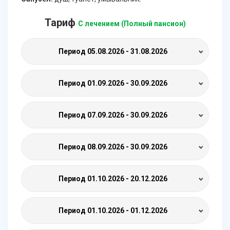
Тариф
С лечением (Полный пансион)
Период
05.08.2026 - 31.08.2026
Период
01.09.2026 - 30.09.2026
Период
07.09.2026 - 30.09.2026
Период
08.09.2026 - 30.09.2026
Период
01.10.2026 - 20.12.2026
Период
01.10.2026 - 01.12.2026