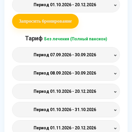
Период
01.10.2026 - 20.12.2026
Запросить бронирование
Тариф
Без лечения (Полный пансион)
Период
07.09.2026 - 30.09.2026
Период
08.09.2026 - 30.09.2026
Период
01.10.2026 - 20.12.2026
Период
01.10.2026 - 31.10.2026
Период
01.11.2026 - 20.12.2026