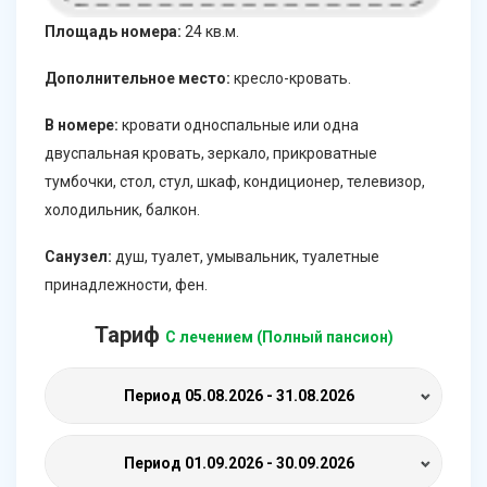
Площадь номера:
24 кв.м.
Дополнительное место:
кресло-кровать.
В номере:
кровати односпальные или одна
двуспальная кровать, зеркало, прикроватные
тумбочки, стол, стул, шкаф, кондиционер, телевизор,
холодильник, балкон.
Санузел:
душ, туалет, умывальник, туалетные
принадлежности, фен.
Тариф
С лечением (Полный пансион)
Период
05.08.2026 - 31.08.2026
Период
01.09.2026 - 30.09.2026