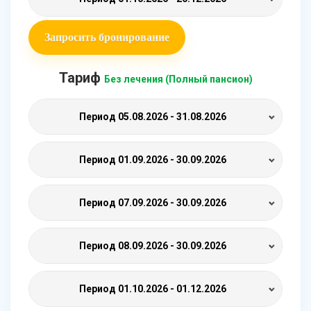
Запросить бронирование
Тариф
Без лечения (Полный пансион)
Период
05.08.2026 - 31.08.2026
Период
01.09.2026 - 30.09.2026
Период
07.09.2026 - 30.09.2026
Период
08.09.2026 - 30.09.2026
Период
01.10.2026 - 01.12.2026