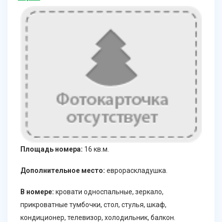
Площадь номера:
16 кв.м.
Дополнительное место:
еврораскладушка.
В номере:
кровати односпальные, зеркало,
прикроватные тумбочки, стол, стулья, шкаф,
кондиционер, телевизор, холодильник, балкон.