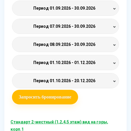
Период
01.09.2026 - 30.09.2026
Период
07.09.2026 - 30.09.2026
Период
08.09.2026 - 30.09.2026
Период
01.10.2026 - 01.12.2026
Период
01.10.2026 - 20.12.2026
Запросить бронирование
Стандарт 2-местный (1,2,4,5 этаж) вид на горы,
корп.1