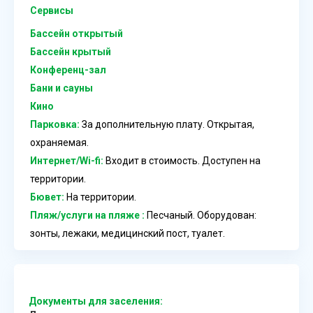
Сервисы
Бассейн открытый
Бассейн крытый
Конференц-зал
Бани и сауны
Кино
Парковка:
За дополнительную плату. Открытая,
охраняемая.
Интернет/Wi-fi:
Входит в стоимость. Доступен на
территории.
Бювет:
На территории.
Пляж/услуги на пляже :
Песчаный. Оборудован:
зонты, лежаки, медицинский пост, туалет.
Документы для заселения: