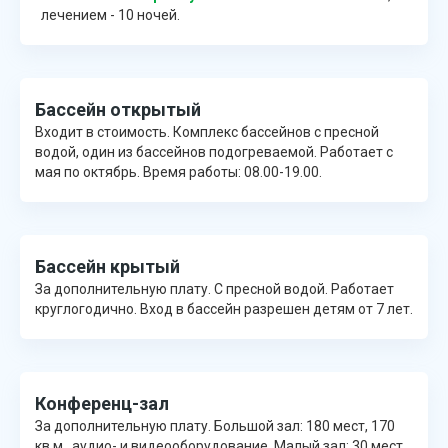
лечением - 10 ночей.
Бассейн открытый
Входит в стоимость. Комплекс бассейнов с пресной
водой, один из бассейнов подогреваемой. Работает с
мая по октябрь. Время работы: 08.00-19.00.
Бассейн крытый
За дополнительную плату. С пресной водой. Работает
круглогодично. Вход в бассейн разрешен детям от 7 лет.
Конференц-зал
За дополнительную плату. Большой зал: 180 мест, 170
кв.м., аудио- и видеооборудование. Малый зал: 30 мест,