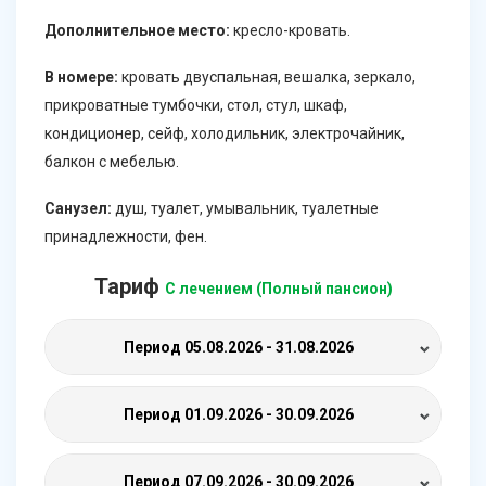
Дополнительное место:
кресло-кровать.
В номере:
кровать двуспальная, вешалка, зеркало,
прикроватные тумбочки, стол, стул, шкаф,
кондиционер, сейф, холодильник, электрочайник,
балкон с мебелью.
Санузел:
душ, туалет, умывальник, туалетные
принадлежности, фен.
Тариф
С лечением (Полный пансион)
Период
05.08.2026 - 31.08.2026
Период
01.09.2026 - 30.09.2026
Период
07.09.2026 - 30.09.2026