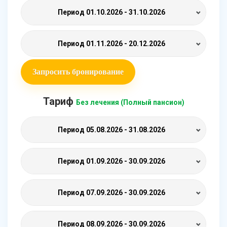
Период
01.10.2026 - 31.10.2026
Период
01.11.2026 - 20.12.2026
Запросить бронирование
Тариф
Без лечения (Полный пансион)
Период
05.08.2026 - 31.08.2026
Период
01.09.2026 - 30.09.2026
Период
07.09.2026 - 30.09.2026
Период
08.09.2026 - 30.09.2026