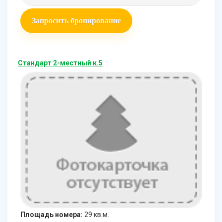
Запросить бронирование
Стандарт 2-местный к.5
Площадь номера:
29 кв.м.