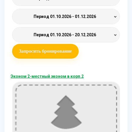
Период
01.10.2026 - 01.12.2026
Период
01.10.2026 - 20.12.2026
Запросить бронирование
Эконом 2-местный эконом в корп.2