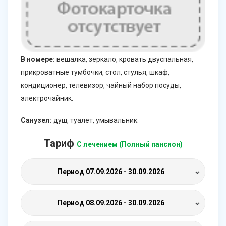
В номере:
вешалка, зеркало, кровать двуспальная,
прикроватные тумбочки, стол, стулья, шкаф,
кондиционер, телевизор, чайный набор посуды,
электрочайник.
Санузел:
душ, туалет, умывальник.
Тариф
С лечением (Полный пансион)
Период
07.09.2026 - 30.09.2026
Период
08.09.2026 - 30.09.2026