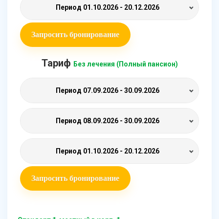
Период
01.10.2026 - 20.12.2026
Запросить бронирование
Тариф
Без лечения (Полный пансион)
Период
07.09.2026 - 30.09.2026
Период
08.09.2026 - 30.09.2026
Период
01.10.2026 - 20.12.2026
Запросить бронирование