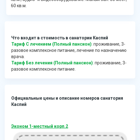
60 кв.м.
Что входит в стоимость в санатории Каспий
Тариф С лечением (Полный пансион)
: проживание, 3-
разовое комплексное питание, лечение по назначению
врача.
Тариф Без лечения (Полный пансион)
: проживание, 3-
разовое комплексное питание.
Официальные цены и описание номеров санатория
Каспий
Эконом 1-местный корп.2