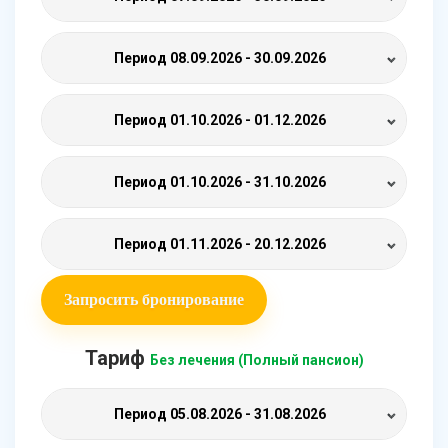
Период
08.09.2026 - 30.09.2026
Период
01.10.2026 - 01.12.2026
Период
01.10.2026 - 31.10.2026
Период
01.11.2026 - 20.12.2026
Запросить бронирование
Тариф
Без лечения (Полный пансион)
Период
05.08.2026 - 31.08.2026