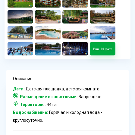
Еще 14 фото
Описание
Дети:
Детская площадка, детская комната.
Размещение с животными:
Запрещено.
Территория:
44 га.
Водоснабжение:
Горячая и холодная вода -
круглосуточно.