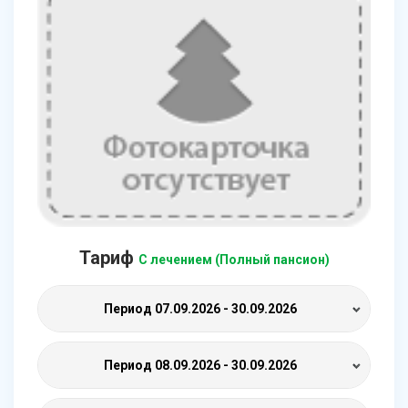
Тариф
С лечением (Полный пансион)
Период
07.09.2026 - 30.09.2026
Период
08.09.2026 - 30.09.2026