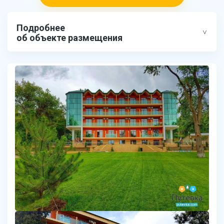
Подробнее
об объекте размещения