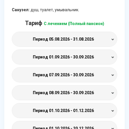
Санузел:
душ, туалет, умывальник.
Тариф
С лечением (Полный пансион)
Период
05.08.2026 - 31.08.2026
Период
01.09.2026 - 30.09.2026
Период
07.09.2026 - 30.09.2026
Период
08.09.2026 - 30.09.2026
Период
01.10.2026 - 01.12.2026
Период
01.10.2026 - 20.12.2026