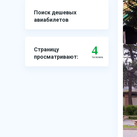
Поиск дешевых
авиабилетов
4
Страницу
просматривают:
человек