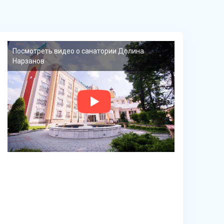
Посмотреть видео о санатории Долина
Нарзанов