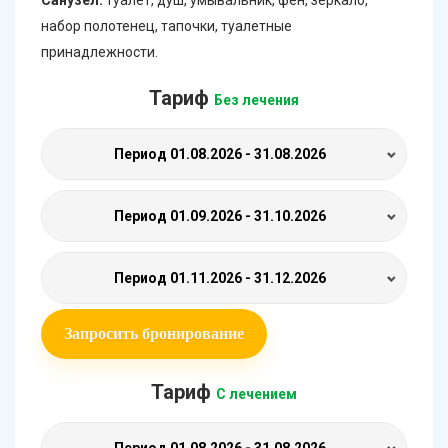
набор полотенец, тапочки, туалетные
принадлежности.
Тариф
Без лечения
Период
01.08.2026 - 31.08.2026
Период
01.09.2026 - 31.10.2026
Период
01.11.2026 - 31.12.2026
Запросить бронирование
Тариф
С лечением
Период
01.08.2026 - 31.08.2026