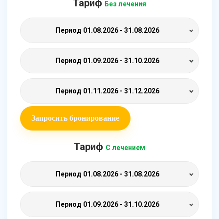
Тариф
Без лечения
Период
01.08.2026 - 31.08.2026
Период
01.09.2026 - 31.10.2026
Период
01.11.2026 - 31.12.2026
Запросить бронирование
Тариф
С лечением
Период
01.08.2026 - 31.08.2026
Период
01.09.2026 - 31.10.2026