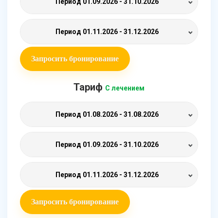
Период
01.09.2026 - 31.10.2026
Период
01.11.2026 - 31.12.2026
Запросить бронирование
Тариф
С лечением
Период
01.08.2026 - 31.08.2026
Период
01.09.2026 - 31.10.2026
Период
01.11.2026 - 31.12.2026
Запросить бронирование