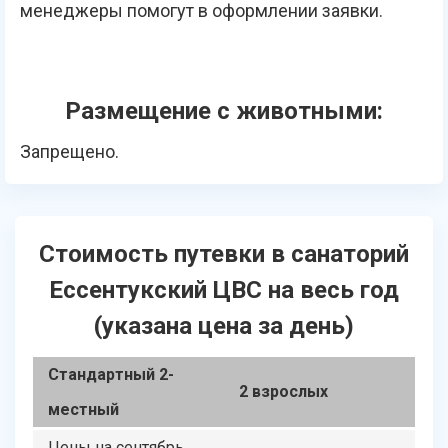
менеджеры помогут в оформлении заявки.
Размещение с животными:
Запрещено.
Стоимость путевки в санаторий
Ессентукский ЦВС на весь год
(указана цена за день)
Стандартный 2-
2 взрослых
местный
Цены на сентябрь