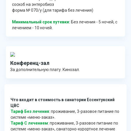
соскоб на энтеробиоз
форма № 070/у (для тарифа без лечения)
Минимальный срок путевки:
Без лечения - 5 ночей, с
лечением - 10 ночей.
Конференц-зал
За дополнительную плату. Кинозал.
Что входит в стоимость в санатории Ессентукский
ЦВС
Тариф Без лечения
: проживание, 3-разовое питание по
системе «меню-заказ».
Тариф С лечением
: проживание, 3-разовое питание по
системе «меню-заказ», санаторно-курортное лечение