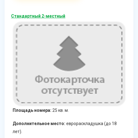
Стандартный 2-местный
Площадь номера:
25 кв. м.
Дополнительное место:
еврораскладушка (до 18
лет).