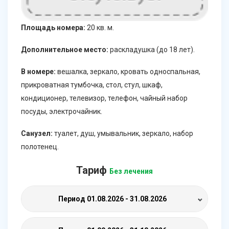
Площадь номера:
20 кв. м.
Дополнительное место:
раскладушка (до 18 лет).
В номере:
вешалка, зеркало, кровать односпальная,
прикроватная тумбочка, стол, стул, шкаф,
кондиционер, телевизор, телефон, чайный набор
посуды, электрочайник.
Санузел:
туалет, душ, умывальник, зеркало, набор
полотенец.
Тариф
Без лечения
Период
01.08.2026 - 31.08.2026