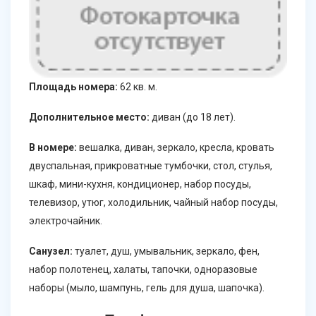
Площадь номера:
62 кв. м.
Дополнительное место:
диван (до 18 лет).
В номере:
вешалка, диван, зеркало, кресла, кровать
двуспальная, прикроватные тумбочки, стол, стулья,
шкаф, мини-кухня, кондиционер, набор посуды,
телевизор, утюг, холодильник, чайный набор посуды,
электрочайник.
Санузел:
туалет, душ, умывальник, зеркало, фен,
набор полотенец, халаты, тапочки, одноразовые
наборы (мыло, шампунь, гель для душа, шапочка).