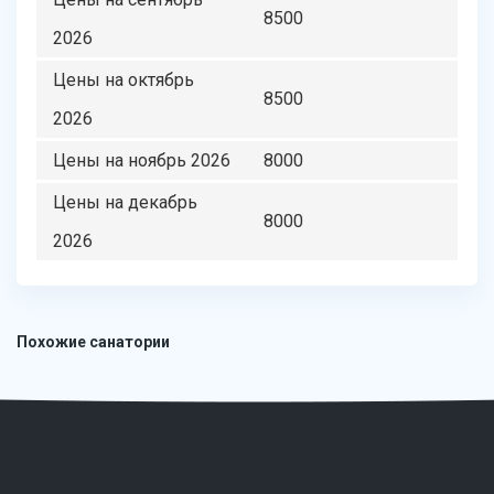
8500
2026
Цены на октябрь
8500
2026
Цены на ноябрь 2026
8000
Цены на декабрь
8000
2026
Похожие санатории