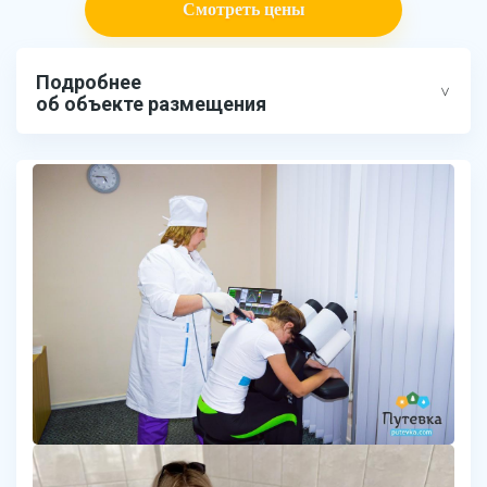
Смотреть цены
Подробнее
об объекте размещения