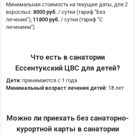
Минимальная стоимость на текущие даты, для 2
взрослых:
8000 руб.
/ сутки (тариф "Без
лечения"),
11800 руб.
/ сутки (тариф "С
лечением").
Что есть в санатории
Ессентукский ЦВС для детей?
Дети:
принимаются с 1 года
Минимальный возраст лечения детей:
18 лет
Можно ли приехать без санаторно-
курортной карты в санатории