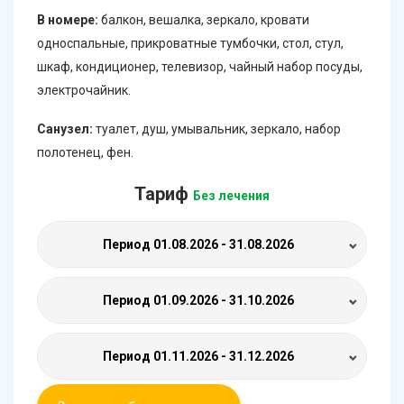
В номере:
балкон, вешалка, зеркало, кровати
односпальные, прикроватные тумбочки, стол, стул,
шкаф, кондиционер, телевизор, чайный набор посуды,
электрочайник.
Санузел:
туалет, душ, умывальник, зеркало, набор
полотенец, фен.
Тариф
Без лечения
Период
01.08.2026 - 31.08.2026
Период
01.09.2026 - 31.10.2026
Период
01.11.2026 - 31.12.2026