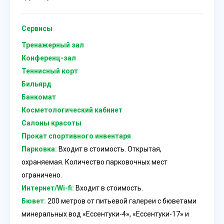
Сервисы
Тренажерный зал
Конференц-зал
Теннисный корт
Бильярд
Банкомат
Косметологический кабинет
Салоны красоты
Прокат спортивного инвентаря
Парковка:
Входит в стоимость. Открытая,
охраняемая. Количество парковочных мест
ограничено.
Интернет/Wi-fi:
Входит в стоимость.
Бювет:
200 метров от питьевой галереи с бюветами
минеральных вод «Ессентуки-4», «Ессентуки-17» и