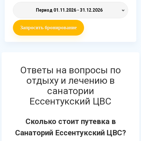
Период
01.11.2026 - 31.12.2026
Запросить бронирование
Ответы на вопросы по
отдыху и лечению в
санатории
Ессентукский ЦВС
Сколько стоит путевка в
Санаторий Ессентукский ЦВС?