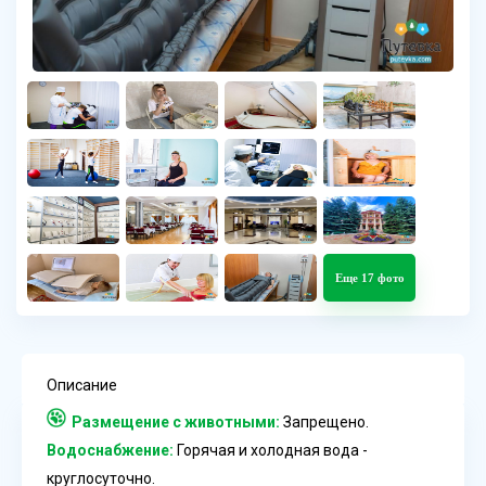
Еще 17 фото
Описание
Размещение с животными:
Запрещено.
Водоснабжение:
Горячая и холодная вода -
круглосуточно.