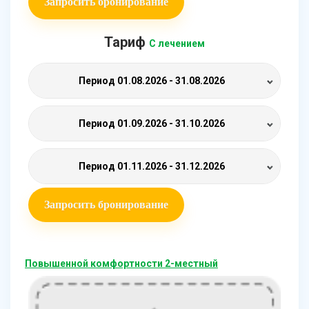
Запросить бронирование
Тариф
С лечением
Период
01.08.2026 - 31.08.2026
Период
01.09.2026 - 31.10.2026
Период
01.11.2026 - 31.12.2026
Запросить бронирование
Повышенной комфортности 2-местный