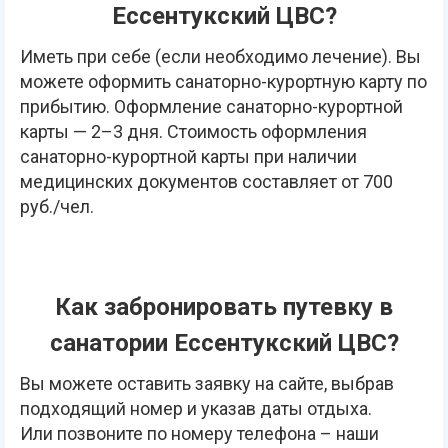
Ессентукский ЦВС?
Иметь при себе (если необходимо лечение). Вы
можете оформить санаторно-курортную карту по
прибытию. Оформление санаторно-курортной
карты — 2–3 дня. Стоимость оформления
санаторно-курортной карты при наличии
медицинских документов составляет от 700
руб./чел.
Как забронировать путевку в
санатории Ессентукский ЦВС?
Вы можете оставить заявку на сайте, выбрав
подходящий номер и указав даты отдыха.
Или позвоните по номеру телефона – наши