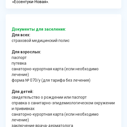
«Ессентуки-Новая».
Документы для заселения:
Для всех:
страховой медицинский полис
Для взрослых:
паспорт
путевка
санаторно-курортная карта (если необходимо
лечение)
форма № 070/у (для тарифа без лечения)
Для детей:
свидетельство о рождении или паспорт
справка о санитарно-эпидемиологическом окружении
и прививках
санаторно-курортная карта (если необходимо
лечение)
заключение врача-дерматолога