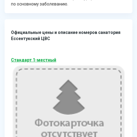
по основному заболеванию.
Официальные цены и описание номеров санатория
Ессентукский ЦВС
Стандарт 1-местный