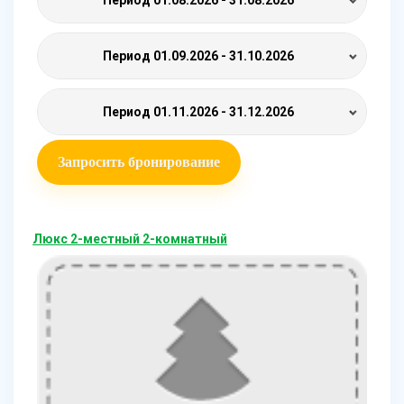
Период
01.09.2026 - 31.10.2026
Период
01.11.2026 - 31.12.2026
Запросить бронирование
Люкс 2-местный 2-комнатный