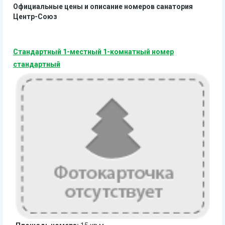
Официальные цены и описание номеров санатория
Центр-Союз
Стандартный 1-местный 1-комнатный номер
стандартный