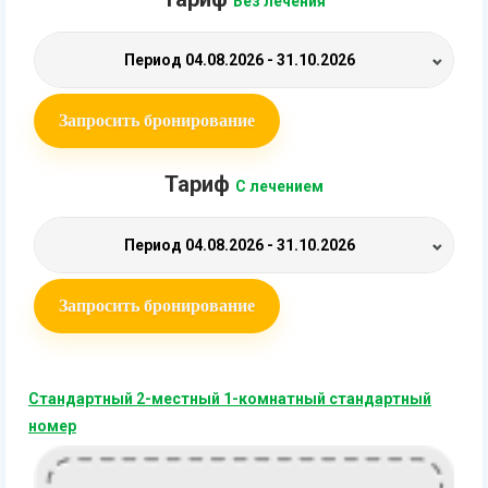
Без лечения
Период
04.08.2026 - 31.10.2026
Запросить бронирование
Тариф
С лечением
Период
04.08.2026 - 31.10.2026
Запросить бронирование
Стандартный 2-местный 1-комнатный стандартный
номер