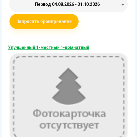
Период
04.08.2026 - 31.10.2026
Запросить бронирование
Улучшенный 1-местный 1-комнатный