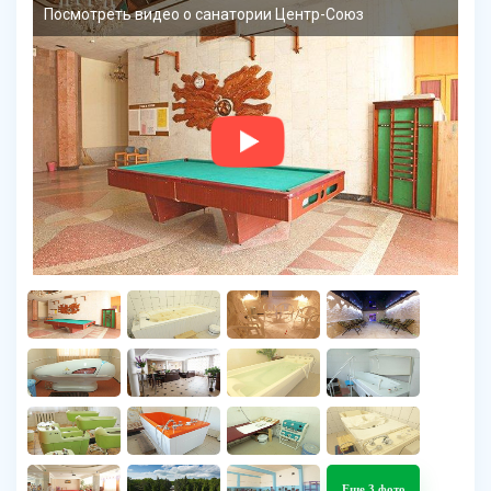
Посмотреть видео о санатории Центр-Союз
Еще 3 фото