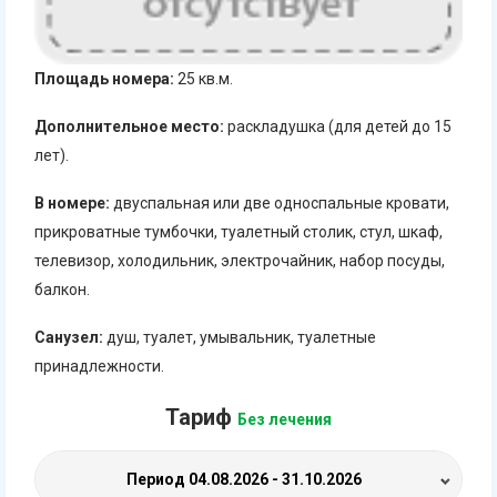
Площадь номера:
25 кв.м.
Дополнительное место:
раскладушка (для детей до 15
лет).
В номере:
двуспальная или две односпальные кровати,
прикроватные тумбочки, туалетный столик, стул, шкаф,
телевизор, холодильник, электрочайник, набор посуды,
балкон.
Санузел:
душ, туалет, умывальник, туалетные
принадлежности.
Тариф
Без лечения
Период
04.08.2026 - 31.10.2026