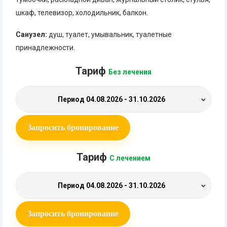
шкаф, телевизор, холодильник, балкон.
Санузел:
душ, туалет, умывальник, туалетные
принадлежности.
Тариф
Без лечения
Период
04.08.2026 - 31.10.2026
Запросить бронирование
Тариф
С лечением
Период
04.08.2026 - 31.10.2026
Запросить бронирование