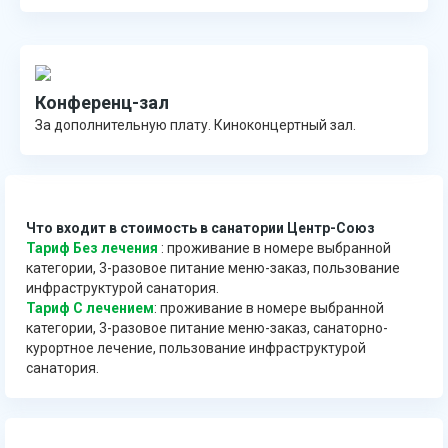
Конференц-зал
За дополнительную плату. Киноконцертный зал.
Что входит в стоимость в санатории Центр-Союз
Тариф Без лечения
: проживание в номере выбранной
категории, 3-разовое питание меню-заказ, пользование
инфраструктурой санатория.
Тариф С лечением
: проживание в номере выбранной
категории, 3-разовое питание меню-заказ, санаторно-
курортное лечение, пользование инфраструктурой
санатория.