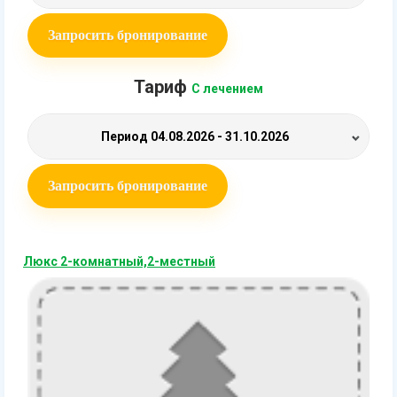
Запросить бронирование
Тариф
С лечением
Период
04.08.2026 - 31.10.2026
Запросить бронирование
Люкс 2-комнатный,2-местный