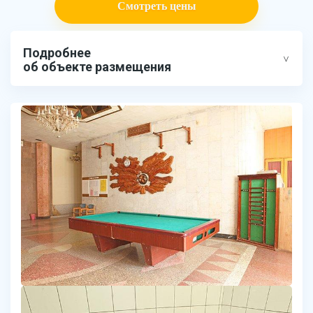
Смотреть цены
Подробнее
об объекте размещения