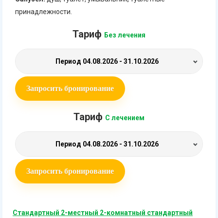
принадлежности.
Тариф
Без лечения
Период
04.08.2026 - 31.10.2026
Запросить бронирование
Тариф
С лечением
Период
04.08.2026 - 31.10.2026
Запросить бронирование
Стандартный 2-местный 2-комнатный стандартный