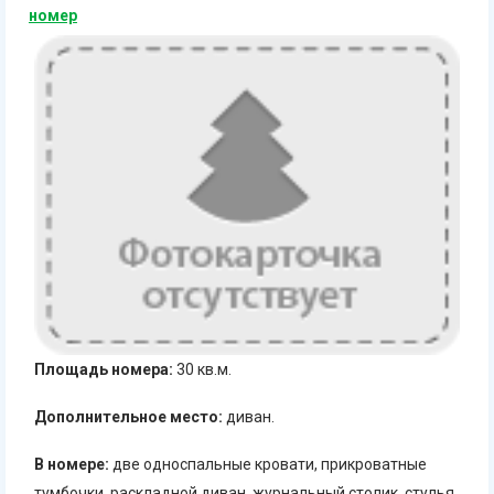
номер
Площадь номера:
30 кв.м.
Дополнительное место:
диван.
В номере:
две односпальные кровати, прикроватные
тумбочки, раскладной диван, журнальный столик, стулья,