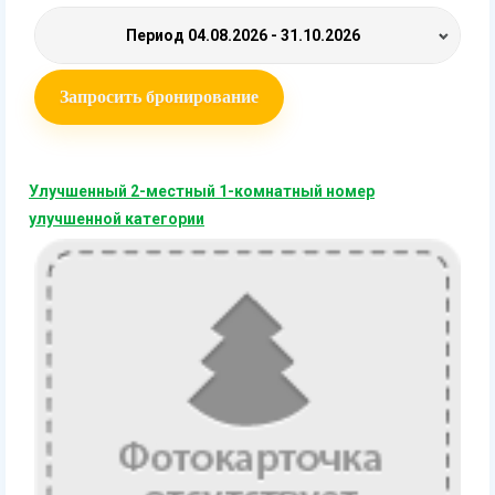
Период
04.08.2026 - 31.10.2026
Запросить бронирование
Улучшенный 2-местный 1-комнатный номер
улучшенной категории