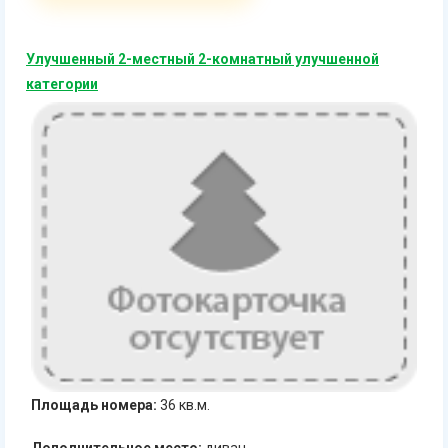
Улучшенный 2-местный 2-комнатный улучшенной
категории
Площадь номера:
36 кв.м.
Дополнительное место:
диван.