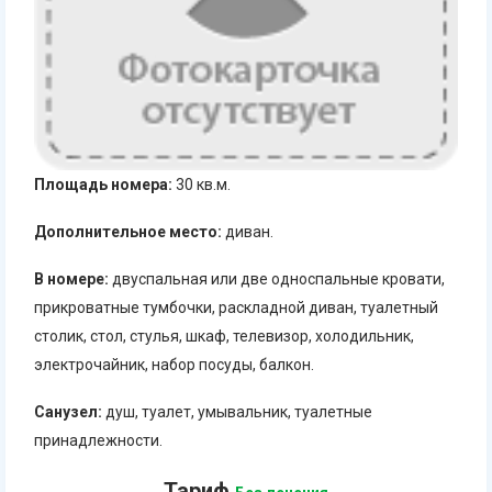
Площадь номера:
30 кв.м.
Дополнительное место:
диван.
В номере:
двуспальная или две односпальные кровати,
прикроватные тумбочки, раскладной диван, туалетный
столик, стол, стулья, шкаф, телевизор, холодильник,
электрочайник, набор посуды, балкон.
Санузел:
душ, туалет, умывальник, туалетные
принадлежности.
Тариф