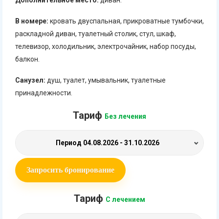
В номере:
кровать двуспальная, прикроватные тумбочки,
раскладной диван, туалетный столик, стул, шкаф,
телевизор, холодильник, электрочайник, набор посуды,
балкон.
Санузел:
душ, туалет, умывальник, туалетные
принадлежности.
Тариф
Без лечения
Период
04.08.2026 - 31.10.2026
Запросить бронирование
Тариф
С лечением