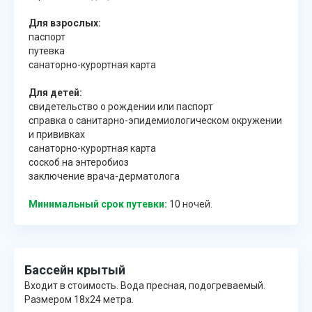
Для взрослых:
паспорт
путевка
санаторно-курортная карта
Для детей:
свидетельство о рождении или паспорт
справка о санитарно-эпидемиологическом окружении
и прививках
санаторно-курортная карта
соскоб на энтеробиоз
заключение врача-дерматолога
Минимальный срок путевки:
10 ночей.
Бассейн крытый
Входит в стоимость. Вода пресная, подогреваемый.
Размером 18х24 метра.