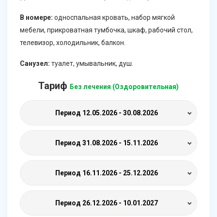
В номере:
односпальная кровать, набор мягкой
мебели, прикроватная тумбочка, шкаф, рабочий стол,
телевизор, холодильник, балкон.
Санузел:
туалет, умывальник, душ.
Тариф
Без лечения (Оздоровительная)
Период
12.05.2026 - 30.08.2026
Период
31.08.2026 - 15.11.2026
Период
16.11.2026 - 25.12.2026
Период
26.12.2026 - 10.01.2027