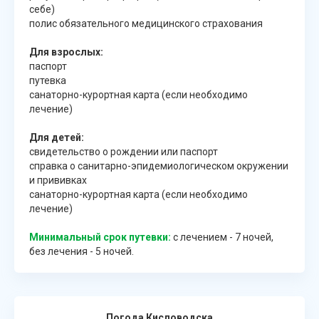
себе)
полис обязательного медицинского страхования
Для взрослых:
паспорт
путевка
санаторно-курортная карта (если необходимо
лечение)
Для детей:
свидетельство о рождении или паспорт
справка о санитарно-эпидемиологическом окружении
и прививках
санаторно-курортная карта (если необходимо
лечение)
Минимальный срок путевки:
с лечением - 7 ночей,
без лечения - 5 ночей.
Погода Кисловодска