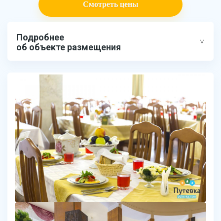
Смотреть цены
Подробнее
об объекте размещения