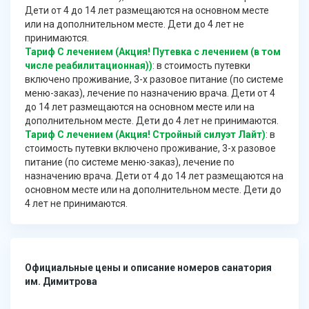
Дети от 4 до 14 лет размещаются на основном месте
или на дополнительном месте. Дети до 4 лет не
принимаются.
Тариф С лечением (Акция! Путевка с лечением (в том
числе реабилитационная))
: в стоимость путевки
включено проживание, 3-х разовое питание (по системе
меню-заказ), лечение по назначению врача. Дети от 4
до 14 лет размещаются на основном месте или на
дополнительном месте. Дети до 4 лет не принимаются.
Тариф С лечением (Акция! Стройный силуэт Лайт)
: в
стоимость путевки включено проживание, 3-х разовое
питание (по системе меню-заказ), лечение по
назначению врача. Дети от 4 до 14 лет размещаются на
основном месте или на дополнительном месте. Дети до
4 лет не принимаются.
Официальные цены и описание номеров санатория
им. Димитрова