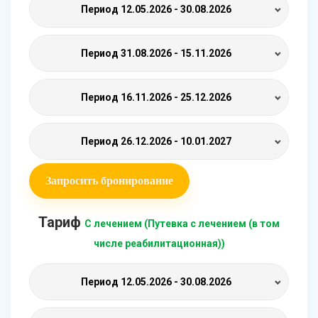
Период
12.05.2026 - 30.08.2026
Период
31.08.2026 - 15.11.2026
Период
16.11.2026 - 25.12.2026
Период
26.12.2026 - 10.01.2027
Запросить бронирование
Тариф
С лечением (Путевка с лечением (в том
числе реабилитационная))
Период
12.05.2026 - 30.08.2026