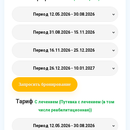
Период
12.05.2026 - 30.08.2026
Период
31.08.2026 - 15.11.2026
Период
16.11.2026 - 25.12.2026
Период
26.12.2026 - 10.01.2027
Запросить бронирование
Тариф
С лечением (Путевка с лечением (в том
числе реабилитационная))
Период
12.05.2026 - 30.08.2026