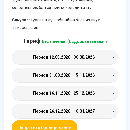
холодильник, балкон, мини-холодильник.
Санузел:
туалет и душ общий на блок из двух
номеров, фен.
Тариф
Без лечения (Оздоровительная)
Период
12.05.2026 - 30.08.2026
Период
31.08.2026 - 15.11.2026
Период
16.11.2026 - 25.12.2026
Период
26.12.2026 - 10.01.2027
Запросить бронирование