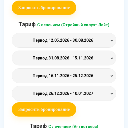
Запросить бронирование
Тариф
С лечением (Стройный силуэт Лайт)
Период
12.05.2026 - 30.08.2026
Период
31.08.2026 - 15.11.2026
Период
16.11.2026 - 25.12.2026
Период
26.12.2026 - 10.01.2027
Запросить бронирование
Тариф
С лечением (Антистресс)