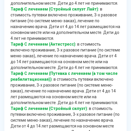
дополнительном месте. Дети до 4 лет не принимаются.
Тариф С лечением (Стройный силуэт Лайт)
: в
стоимость путевки включено проживание, 3-х разовое
питание (по системе меню-заказ), лечение по
назначению врача. Дети от 4 до 14 лет размещаются на
основном месте или на дополнительном месте. Дети до
4 лет не принимаются.
Тариф С лечением (Антистресс)
: в стоимость
включено проживание, 3-х разовое питание (по системе
меню-заказ), лечение по назначению врача. Дети от 4
до 14 лет размещаются на основном месте или на
дополнительном месте. Дети до 4 лет не принимаются.
Тариф С лечением (Путевка с лечением (в том числе
реабилитационная))
: в стоимость путевки включено
проживание, 3-х разовое питание (по системе меню-
заказ), лечение по назначению врача. Дети от 4 до 14
лет размещаются на основном месте или на
дополнительном месте. Дети до 4 лет не принимаются.
Тариф С лечением (Стройный силуэт)
: в стоимость
путевки включено проживание, 3-х разовое питание (по
системе меню-заказ), лечение по назначению врача.
Дети от 4 до 14 лет размещаются на основном месте