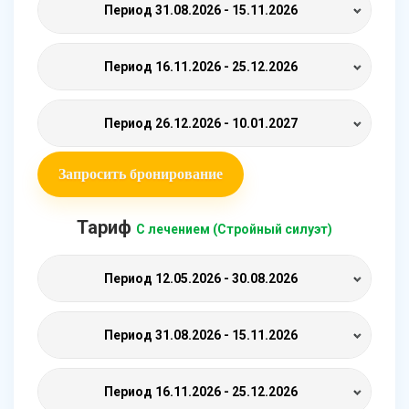
Период
31.08.2026 - 15.11.2026
Период
16.11.2026 - 25.12.2026
Период
26.12.2026 - 10.01.2027
Запросить бронирование
Тариф
С лечением (Стройный силуэт)
Период
12.05.2026 - 30.08.2026
Период
31.08.2026 - 15.11.2026
Период
16.11.2026 - 25.12.2026