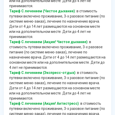
или на дополнительном месте. Дети до 4 лет не
принимаются.
Тариф С лечением (Чистое дыхание)
: в стоимость
путевки включено проживание, 3-х разовое питание (по
системе меню-заказ), лечение по назначению врача.
Дети от 4 до 14 лет размещаются на основном месте
или на дополнительном месте. Дети до 4 лет не
принимаются.
Тариф С лечением (Акция! Чистое дыхание)
: в
стоимость путевки включено проживание, 3-х разовое
питание (по системе меню-заказ), лечение по
назначению врача. Дети от 4 до 14 лет размещаются на
основном месте или на дополнительном месте. Дети до
4 лет не принимаются.
Тариф С лечением (Экспресс-отдых)
: в стоимость
путевки включено проживание, 3-х разовое питание (по
системе меню-заказ), лечение по назначению врача.
Дети от 4 до 14 лет размещаются на основном месте
или на дополнительном месте. Дети до 4 лет не
принимаются.
Тариф С лечением (Акция! Антистресс)
: в стоимость
путевки включено проживание, 3-х разовое питание (по
системе меню-заказ), лечение по назначению врача.