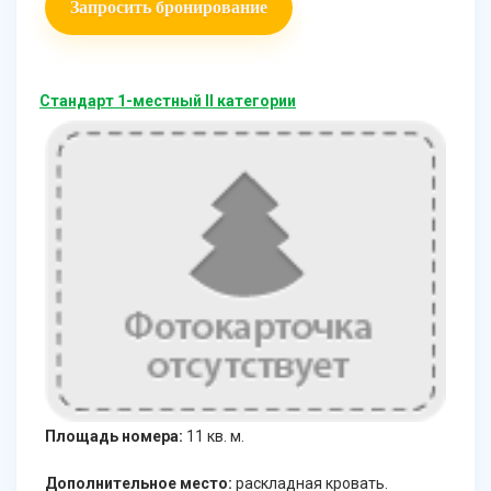
Запросить бронирование
Стандарт 1-местный II категории
Площадь номера:
11 кв. м.
Дополнительное место:
раскладная кровать.