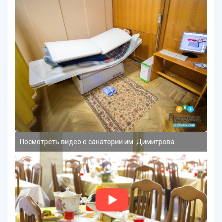
Посмотреть видео о санатории им. Димитрова