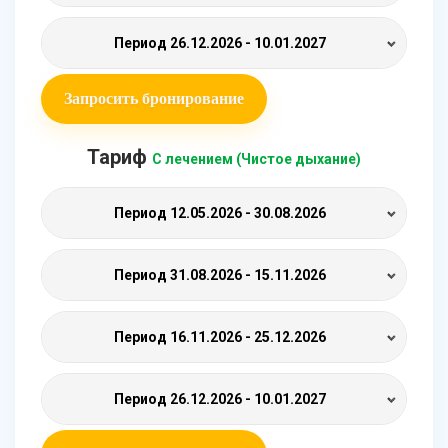
Период
26.12.2026 - 10.01.2027
Запросить бронирование
Тариф
С лечением (Чистое дыхание)
Период
12.05.2026 - 30.08.2026
Период
31.08.2026 - 15.11.2026
Период
16.11.2026 - 25.12.2026
Период
26.12.2026 - 10.01.2027