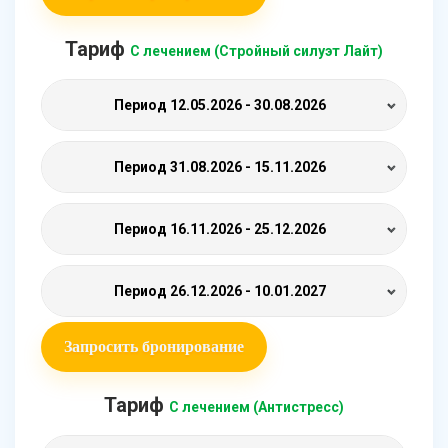
Тариф
С лечением (Стройный силуэт Лайт)
Период
12.05.2026 - 30.08.2026
Период
31.08.2026 - 15.11.2026
Период
16.11.2026 - 25.12.2026
Период
26.12.2026 - 10.01.2027
Запросить бронирование
Тариф
С лечением (Антистресс)