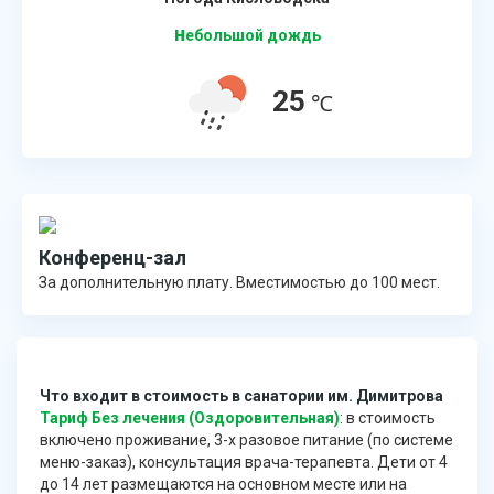
н
ебольшой дождь
25
℃
Конференц-зал
За дополнительную плату. Вместимостью до 100 мест.
Что входит в стоимость в санатории им. Димитрова
Тариф Без лечения (Оздоровительная)
: в стоимость
включено проживание, 3-х разовое питание (по системе
меню-заказ), консультация врача-терапевта. Дети от 4
до 14 лет размещаются на основном месте или на