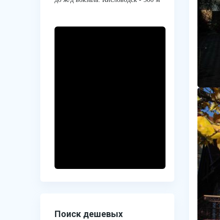
Поиск дешевых