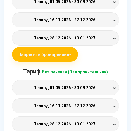
Период
01.05.2026 - 30.08.2026
Период
16.11.2026 - 27.12.2026
Период
28.12.2026 - 10.01.2027
Запросить бронирование
Тариф
Без лечения (Оздоровительная)
Период
01.05.2026 - 30.08.2026
Период
16.11.2026 - 27.12.2026
Период
28.12.2026 - 10.01.2027