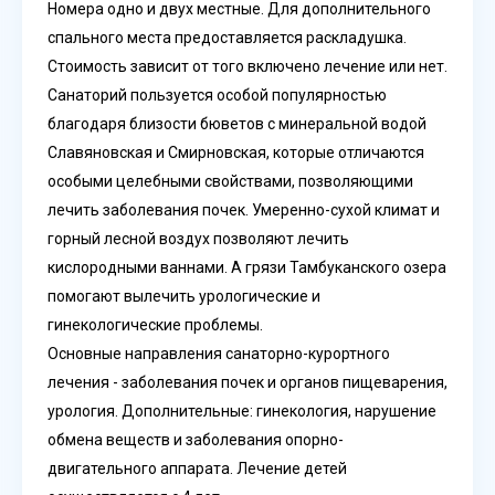
Номера одно и двух местные. Для дополнительного
спального места предоставляется раскладушка.
Стоимость зависит от того включено лечение или нет.
Санаторий пользуется особой популярностью
благодаря близости бюветов с минеральной водой
Славяновская и Смирновская, которые отличаются
особыми целебными свойствами, позволяющими
лечить заболевания почек. Умеренно-сухой климат и
горный лесной воздух позволяют лечить
кислородными ваннами. А грязи Тамбуканского озера
помогают вылечить урологические и
гинекологические проблемы.
Основные направления санаторно-курортного
лечения - заболевания почек и органов пищеварения,
урология. Дополнительные: гинекология, нарушение
обмена веществ и заболевания опорно-
двигательного аппарата. Лечение детей