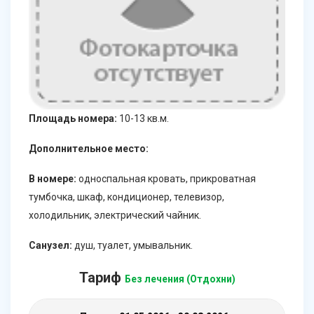
Площадь номера:
10-13 кв.м.
Дополнительное место:
В номере:
односпальная кровать, прикроватная
тумбочка, шкаф, кондиционер, телевизор,
холодильник, электрический чайник.
Санузел:
душ, туалет, умывальник.
Тариф
Без лечения (Отдохни)