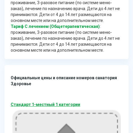
проживание, 3-разовое питание (по системе меню-
заказ), лечение по назначению врача. Дети до 4 лет не
принимаются. Дети от 4 до 14 лет размещаются на
основном месте или на дополнительном месте.
Тариф С лечением (Общетерапевтическая)
:
проживание, 3-разовое питание (по системе меню-
заказ), лечение по назначению врача. Дети до 4 лет не
принимаются. Дети от 4 до 14 лет размещаются на
основном месте или на дополнительном месте.
Официальные цены и описание номеров санатория
Здоровье
Стандарт 1-местный 1 категории