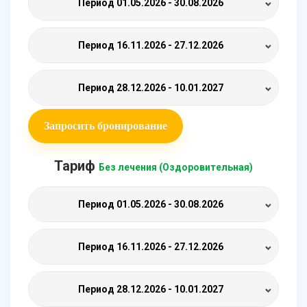
Период
01.05.2026 - 30.08.2026
Период
16.11.2026 - 27.12.2026
Период
28.12.2026 - 10.01.2027
Запросить бронирование
Тариф
Без лечения (Оздоровительная)
Период
01.05.2026 - 30.08.2026
Период
16.11.2026 - 27.12.2026
Период
28.12.2026 - 10.01.2027