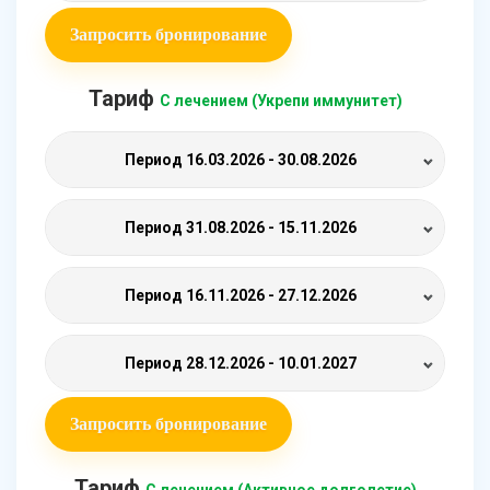
Запросить бронирование
Тариф
С лечением (Укрепи иммунитет)
Период
16.03.2026 - 30.08.2026
Период
31.08.2026 - 15.11.2026
Период
16.11.2026 - 27.12.2026
Период
28.12.2026 - 10.01.2027
Запросить бронирование
Тариф