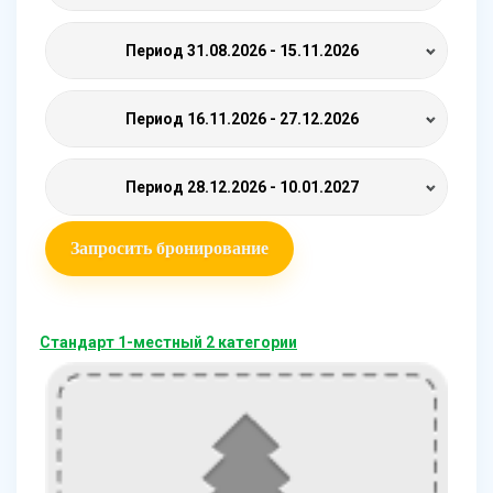
Период
31.08.2026 - 15.11.2026
Период
16.11.2026 - 27.12.2026
Период
28.12.2026 - 10.01.2027
Запросить бронирование
Стандарт 1-местный 2 категории