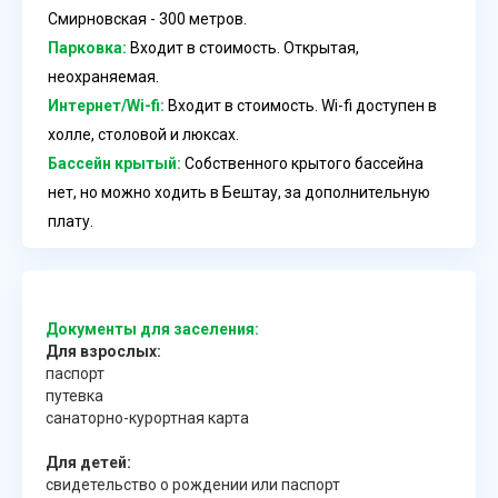
Смирновская - 300 метров.
Парковка:
Входит в стоимость. Открытая,
неохраняемая.
Интернет/Wi-fi:
Входит в стоимость. Wi-fi доступен в
холле, столовой и люксах.
Бассейн крытый:
Собственного крытого бассейна
нет, но можно ходить в Бештау, за дополнительную
плату.
Документы для заселения:
Для взрослых:
паспорт
путевка
санаторно-курортная карта
Для детей:
свидетельство о рождении или паспорт