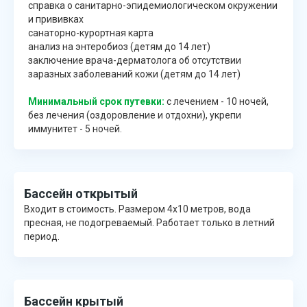
справка о санитарно-эпидемиологическом окружении
и прививках
санаторно-курортная карта
анализ на энтеробиоз (детям до 14 лет)
заключение врача-дерматолога об отсутствии
заразных заболеваний кожи (детям до 14 лет)
Минимальный срок путевки:
с лечением - 10 ночей,
без лечения (оздоровление и отдохни), укрепи
иммунитет - 5 ночей.
Бассейн открытый
Входит в стоимость. Размером 4х10 метров, вода
пресная, не подогреваемый. Работает только в летний
период.
Бассейн крытый