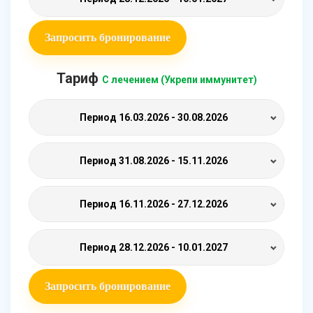
Запросить бронирование
Тариф
С лечением (Укрепи иммунитет)
Период
16.03.2026 - 30.08.2026
Период
31.08.2026 - 15.11.2026
Период
16.11.2026 - 27.12.2026
Период
28.12.2026 - 10.01.2027
Запросить бронирование