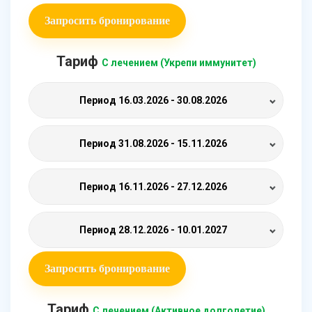
Запросить бронирование
Тариф
С лечением (Укрепи иммунитет)
Период
16.03.2026 - 30.08.2026
Период
31.08.2026 - 15.11.2026
Период
16.11.2026 - 27.12.2026
Период
28.12.2026 - 10.01.2027
Запросить бронирование
Тариф
С лечением (Активное долголетие)