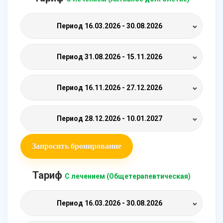
Период
16.03.2026 - 30.08.2026
Период
31.08.2026 - 15.11.2026
Период
16.11.2026 - 27.12.2026
Период
28.12.2026 - 10.01.2027
Запросить бронирование
Тариф
С лечением (Общетерапевтическая)
Период
16.03.2026 - 30.08.2026