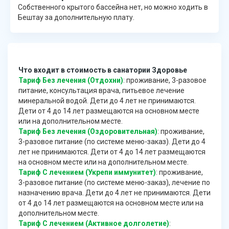
Собственного крытого бассейна нет, но можно ходить в
Бештау за дополнительную плату.
Что входит в стоимость в санатории Здоровье
Тариф Без лечения (Отдохни)
: проживание, 3-разовое
питание, консультация врача, питьевое лечение
минеральной водой. Дети до 4 лет не принимаются.
Дети от 4 до 14 лет размещаются на основном месте
или на дополнительном месте.
Тариф Без лечения (Оздоровительная)
: проживание,
3-разовое питание (по системе меню-заказ). Дети до 4
лет не принимаются. Дети от 4 до 14 лет размещаются
на основном месте или на дополнительном месте.
Тариф С лечением (Укрепи иммунитет)
: проживание,
3-разовое питание (по системе меню-заказ), лечение по
назначению врача. Дети до 4 лет не принимаются. Дети
от 4 до 14 лет размещаются на основном месте или на
дополнительном месте.
Тариф С лечением (Активное долголетие)
: