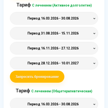
Тариф
С лечением (Активное долголетие)
Период
16.03.2026 - 30.08.2026
Период
31.08.2026 - 15.11.2026
Период
16.11.2026 - 27.12.2026
Период
28.12.2026 - 10.01.2027
Запросить бронирование
Тариф
С лечением (Общетерапевтическая)
Период
16.03.2026 - 30.08.2026