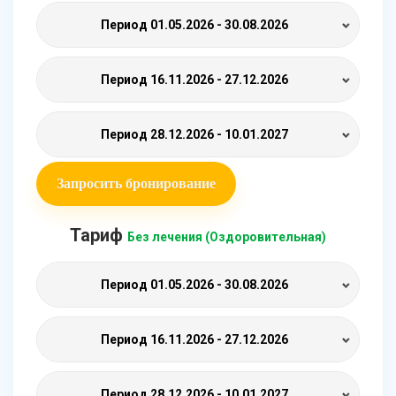
Период
01.05.2026 - 30.08.2026
Период
16.11.2026 - 27.12.2026
Период
28.12.2026 - 10.01.2027
Запросить бронирование
Тариф
Без лечения (Оздоровительная)
Период
01.05.2026 - 30.08.2026
Период
16.11.2026 - 27.12.2026
Период
28.12.2026 - 10.01.2027