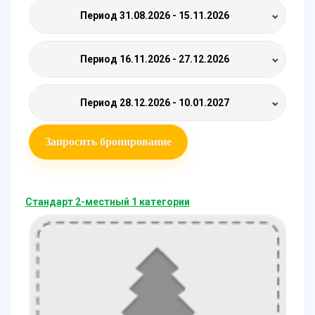
Период
31.08.2026 - 15.11.2026
Период
16.11.2026 - 27.12.2026
Период
28.12.2026 - 10.01.2027
Запросить бронирование
Стандарт 2-местный 1 категории