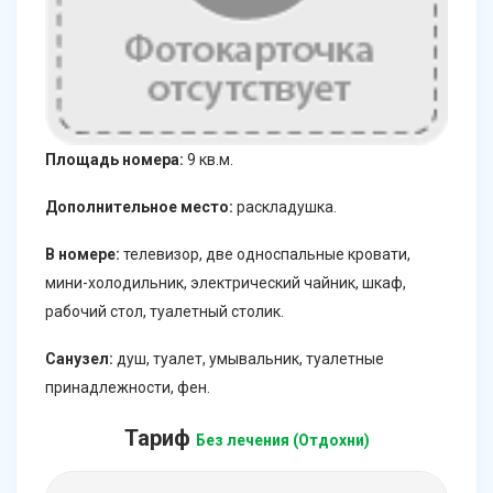
Площадь номера:
9 кв.м.
Дополнительное место:
раскладушка.
В номере:
телевизор, две односпальные кровати,
мини-холодильник, электрический чайник, шкаф,
рабочий стол, туалетный столик.
Санузел:
душ, туалет, умывальник, туалетные
принадлежности, фен.
Тариф
Без лечения (Отдохни)