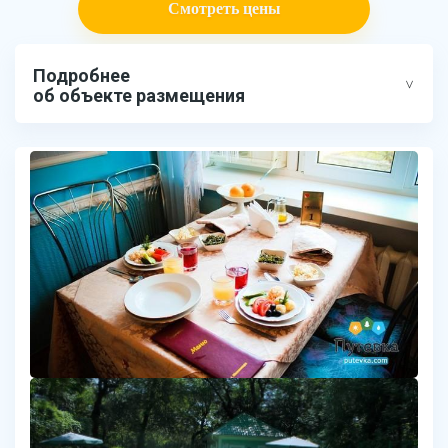
Смотреть цены
Подробнее
об объекте размещения