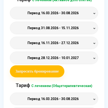
С лечением (Активное долголетие)
Период
16.03.2026 - 30.08.2026
Период
31.08.2026 - 15.11.2026
Период
16.11.2026 - 27.12.2026
Период
28.12.2026 - 10.01.2027
Запросить бронирование
Тариф
С лечением (Общетерапевтическая)
Период
16.03.2026 - 30.08.2026