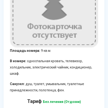
Площадь номера:
9 кв.м.
В номере:
односпальная кровать, телевизор,
холодильник, электрический чайник, кондиционер,
шкаф.
Санузел:
душ, туалет, умывальник, туалетные
принадлежности, полотенца, фен.
Тариф
Без лечения (Отдохни)