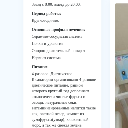
Заезд с 8:00, выезд до 20:00.
Период работы:
Круглогодично.
Основные профили лечения:
Сердечно-сосудистая система
Почки и урология
Опорно-двигательный аппарат
Нервная система
Питание
4-разовое. Диетическое.
В санатории организовано 4-разовое
диетическое питание, рацион
которого круглый год дополняют
экологически чистые фрукты и
овощи, натуральные соки,
витаминизированные напитки такие
как, овсяной отвар, компот из
сухофрукты(узвар), клюквенный
морс, а так же свежая зелень.