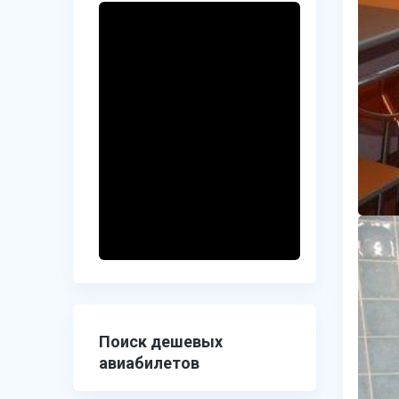
Поиск дешевых
авиабилетов