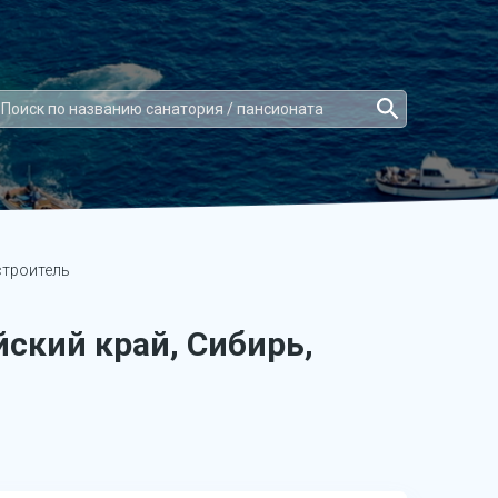
троитель
ский край, Сибирь,