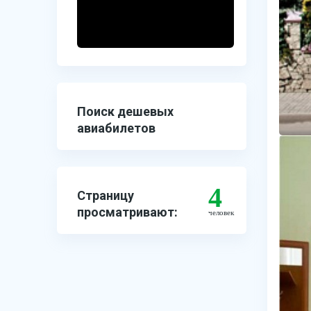
Поиск дешевых
авиабилетов
4
Страницу
просматривают:
человек