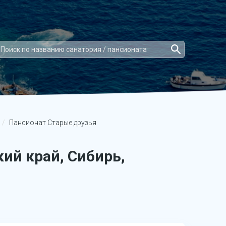
Пансионат Старые друзья
ий край, Сибирь,