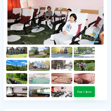
Еще 1 фото