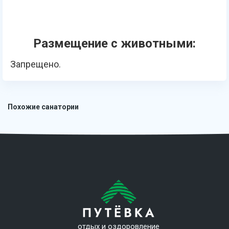
Размещение с животными:
Запрещено.
Похожие санатории
отдых и оздоровление