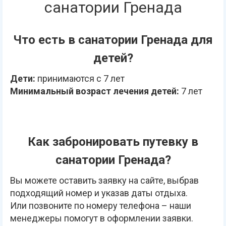
санатории Гренада
Что есть в санатории Гренада для
детей?
Дети:
принимаются с 7 лет
Минимальный возраст лечения детей:
7 лет
Как забронировать путевку в
санатории Гренада?
Вы можете оставить заявку на сайте, выбрав
подходящий номер и указав даты отдыха.
Или позвоните по номеру телефона – наши
менеджеры помогут в оформлении заявки.