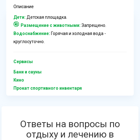
Описание
Дети:
Детская площадка.
Размещение с животными:
Запрещено.
Водоснабжение:
Горячая и холодная вода -
круглосуточно.
Сервисы
Бани и сауны
Кино
Прокат спортивного инвентаря
Ответы на вопросы по
отдыху и лечению в