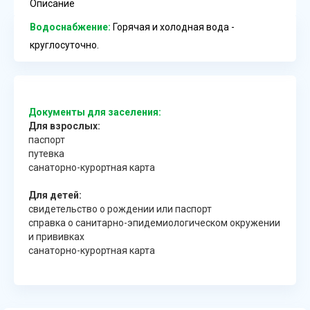
Описание
Водоснабжение:
Горячая и холодная вода -
круглосуточно.
Документы для заселения:
Для взрослых:
паспорт
путевка
санаторно-курортная карта
Для детей:
свидетельство о рождении или паспорт
справка о санитарно-эпидемиологическом окружении
и прививках
санаторно-курортная карта