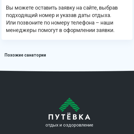
Вы можете оставить заявку на сайте, выбрав
подходящий номер и указав даты отдыха.
Или позвоните по номеру телефона – наши
менеджеры помогут в оформлении заявки.
Похожие санатории
отдых и оздоровление