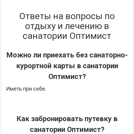
Ответы на вопросы по
отдыху и лечению в
санатории Оптимист
Можно ли приехать без санаторно-
курортной карты в санатории
Оптимист?
Иметь при себе.
Как забронировать путевку в
санатории Оптимист?