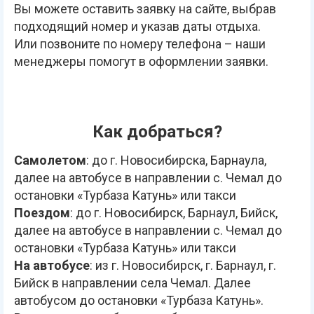
Вы можете оставить заявку на сайте, выбрав
подходящий номер и указав даты отдыха.
Или позвоните по номеру телефона – наши
менеджеры помогут в оформлении заявки.
Как добраться?
Самолетом
: до г. Новосибирска, Барнаула,
далее на автобусе в направлении с. Чемал до
остановки «Турбаза Катунь» или такси
Поездом
: до г. Новосибирск, Барнаул, Бийск,
далее на автобусе в направлении с. Чемал до
остановки «Турбаза Катунь» или такси
На автобусе
: из г. Новосибирск, г. Барнаул, г.
Бийск в направлении села Чемал. Далее
автобусом до остановки «Турбаза Катунь».