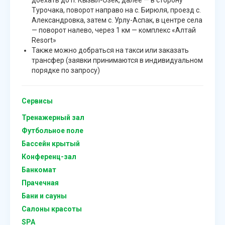
Турочака, поворот направо на с. Бирюля, проезд с.
Александровка, затем с. Урлу-Аспак, в центре села
— поворот налево, через 1 км — комплекс «Алтай
Resort»
Также можно добраться на такси или заказать
трансфер (заявки принимаются в индивидуальном
порядке по запросу)
Сервисы
Тренажерный зал
Футбольное поле
Бассейн крытый
Конференц-зал
Банкомат
Прачечная
Бани и сауны
Салоны красоты
SPA