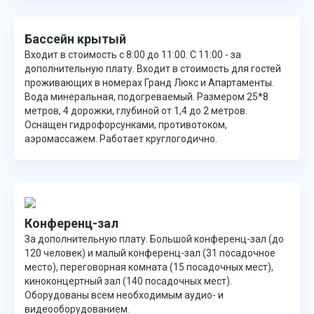
Бассейн крытый
Входит в стоимость с 8:00 до 11:00. С 11:00 - за
дополнительную плату. Входит в стоимость для гостей
проживающих в номерах Гранд Люкс и Апартаменты.
Вода минеральная, подогреваемый. Размером 25*8
метров, 4 дорожки, глубиной от 1,4 до 2 метров.
Оснащен гидрофорсунками, противотоком,
аэромассажем. Работает круглогодично.
Конференц-зал
За дополнительную плату. Большой конференц-зал (до
120 человек) и малый конференц-зал (31 посадочное
место), переговорная комната (15 посадочных мест),
киноконцертный зал (140 посадочных мест).
Оборудованы всем необходимым аудио- и
видеооборудованием.