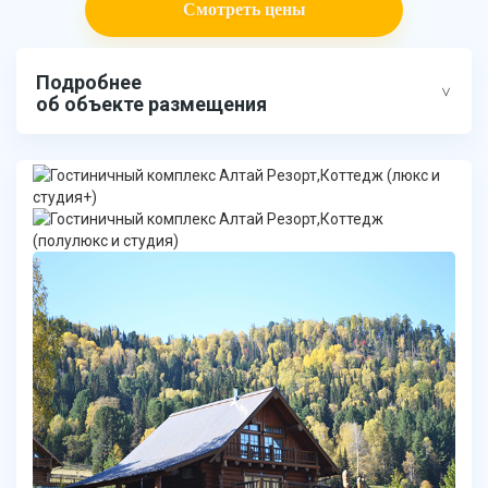
Смотреть цены
Подробнее
об объекте размещения