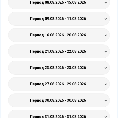
Период
08.08.2026 - 15.08.2026
Период
09.08.2026 - 11.08.2026
Период
16.08.2026 - 20.08.2026
Период
21.08.2026 - 22.08.2026
Период
23.08.2026 - 23.08.2026
Период
27.08.2026 - 29.08.2026
Период
30.08.2026 - 30.08.2026
Период
31.08.2026 - 31.08.2026