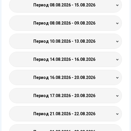
Период
08.08.2026 - 15.08.2026
Период
08.08.2026 - 09.08.2026
Период
10.08.2026 - 13.08.2026
Период
14.08.2026 - 16.08.2026
Период
16.08.2026 - 20.08.2026
Период
17.08.2026 - 20.08.2026
Период
21.08.2026 - 22.08.2026