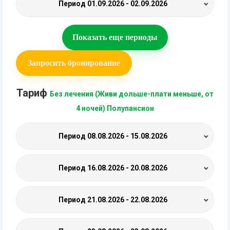
Период
01.09.2026 - 02.09.2026
Показать еще периоды
Запросить бронирование
Тариф
Без лечения (Живи дольше-плати меньше, от
4 ночей) Полупансион
Период
08.08.2026 - 15.08.2026
Период
16.08.2026 - 20.08.2026
Период
21.08.2026 - 22.08.2026