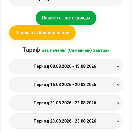
Показать еще периоды
Запросить бронирование
Тариф
Без лечения (Семейный) Завтрак
Период
08.08.2026 - 15.08.2026
Период
16.08.2026 - 20.08.2026
Период
21.08.2026 - 22.08.2026
Период
23.08.2026 - 23.08.2026