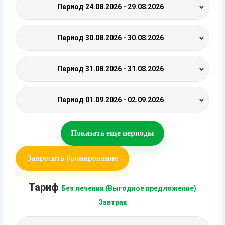
Период
24.08.2026 - 29.08.2026
Период
30.08.2026 - 30.08.2026
Период
31.08.2026 - 31.08.2026
Период
01.09.2026 - 02.09.2026
Показать еще периоды
Запросить бронирование
Тариф
Без лечения (Выгодное предложение)
Завтрак