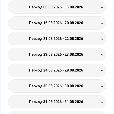
Период
08.08.2026 - 15.08.2026
Период
16.08.2026 - 20.08.2026
Период
21.08.2026 - 22.08.2026
Период
23.08.2026 - 23.08.2026
Период
24.08.2026 - 29.08.2026
Период
30.08.2026 - 30.08.2026
Период
31.08.2026 - 31.08.2026