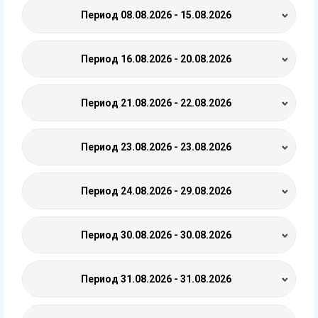
Период
08.08.2026 - 15.08.2026
Период
16.08.2026 - 20.08.2026
Период
21.08.2026 - 22.08.2026
Период
23.08.2026 - 23.08.2026
Период
24.08.2026 - 29.08.2026
Период
30.08.2026 - 30.08.2026
Период
31.08.2026 - 31.08.2026