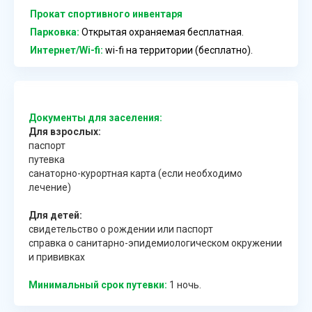
Прокат спортивного инвентаря
Парковка:
Открытая охраняемая бесплатная.
Интернет/Wi-fi:
wi-fi на территории (бесплатно).
Документы для заселения:
Для взрослых:
паспорт
путевка
санаторно-курортная карта (если необходимо
лечение)
Для детей:
свидетельство о рождении или паспорт
справка о санитарно-эпидемиологическом окружении
и прививках
Минимальный срок путевки:
1 ночь.