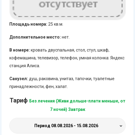
Площадь номера:
25 кв.м.
Дополнительное место:
нет.
В номере:
кровать двуспальная, стол, стул, шкаф,
кофемашина, телевизор, телефон, умная колонка: Яндекс
станция Алиса.
Санузел:
душ, раковина, унитаз, тапочки, туалетные
принадлежности, фен, халат.
Тариф
Без лечения (Живи дольше-плати меньше, от
7 ночей) Завтрак
Период
08.08.2026 - 15.08.2026