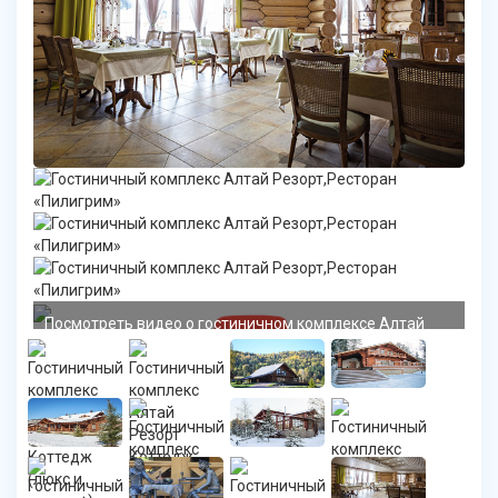
Посмотреть видео о гостиничном комплексе Алтай
Резорт