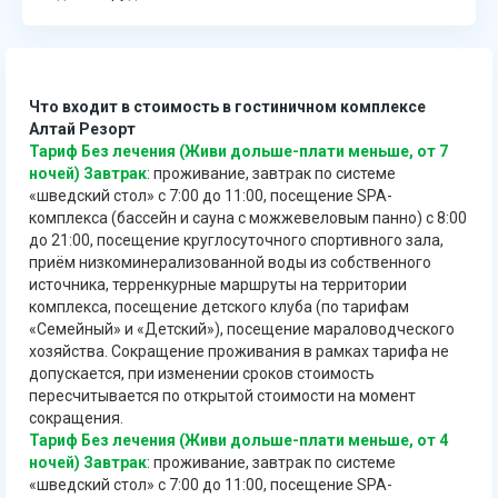
Что входит в стоимость в гостиничном комплексе
Алтай Резорт
Тариф Без лечения (Живи дольше-плати меньше, от 7
ночей) Завтрак
: проживание, завтрак по системе
«шведский стол» с 7:00 до 11:00, посещение SPA-
комплекса (бассейн и сауна с можжевеловым панно) с 8:00
до 21:00, посещение круглосуточного спортивного зала,
приём низкоминерализованной воды из собственного
источника, терренкурные маршруты на территории
комплекса, посещение детского клуба (по тарифам
«Семейный» и «Детский»), посещение мараловодческого
хозяйства. Сокращение проживания в рамках тарифа не
допускается, при изменении сроков стоимость
пересчитывается по открытой стоимости на момент
сокращения.
Тариф Без лечения (Живи дольше-плати меньше, от 4
ночей) Завтрак
: проживание, завтрак по системе
«шведский стол» с 7:00 до 11:00, посещение SPA-