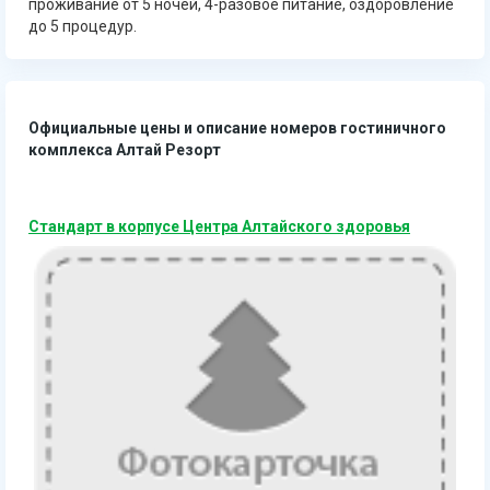
проживание от 5 ночей, 4-разовое питание, оздоровление
до 5 процедур.
Официальные цены и описание номеров гостиничного
комплекса Алтай Резорт
Стандарт в корпусе Центра Алтайского здоровья