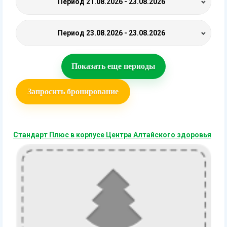
Период
21.08.2026 - 23.08.2026
Период
23.08.2026 - 23.08.2026
Показать еще периоды
Запросить бронирование
Стандарт Плюс в корпусе Центра Алтайского здоровья