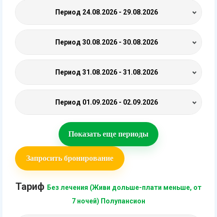
Период
24.08.2026 - 29.08.2026
Период
30.08.2026 - 30.08.2026
Период
31.08.2026 - 31.08.2026
Период
01.09.2026 - 02.09.2026
Показать еще периоды
Запросить бронирование
Тариф
Без лечения (Живи дольше-плати меньше, от
7 ночей) Полупансион