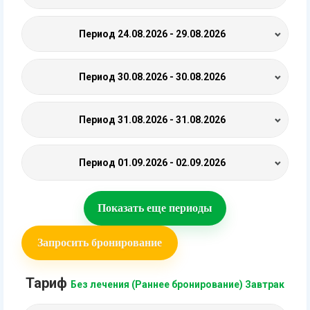
Период
24.08.2026 - 29.08.2026
Период
30.08.2026 - 30.08.2026
Период
31.08.2026 - 31.08.2026
Период
01.09.2026 - 02.09.2026
Показать еще периоды
Запросить бронирование
Тариф
Без лечения (Раннее бронирование) Завтрак