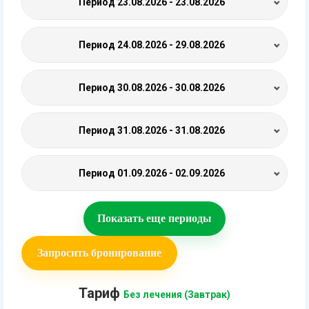
Период
23.08.2026 - 23.08.2026
Период
24.08.2026 - 29.08.2026
Период
30.08.2026 - 30.08.2026
Период
31.08.2026 - 31.08.2026
Период
01.09.2026 - 02.09.2026
Показать еще периоды
Запросить бронирование
Тариф
Без лечения (Завтрак)