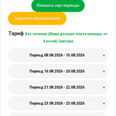
Показать еще периоды
Запросить бронирование
Тариф
Без лечения (Живи дольше-плати меньше, от
4 ночей) Завтрак
Период
08.08.2026 - 15.08.2026
Период
16.08.2026 - 20.08.2026
Период
21.08.2026 - 22.08.2026
Период
23.08.2026 - 23.08.2026