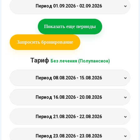
Период
01.09.2026 - 02.09.2026
Показать еще периоды
Запросить бронирование
Тариф
Без лечения (Полупансион)
Период
08.08.2026 - 15.08.2026
Период
16.08.2026 - 20.08.2026
Период
21.08.2026 - 22.08.2026
Период
23.08.2026 - 23.08.2026