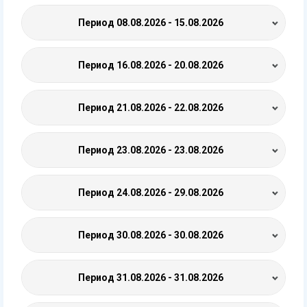
Период
08.08.2026 - 15.08.2026
Период
16.08.2026 - 20.08.2026
Период
21.08.2026 - 22.08.2026
Период
23.08.2026 - 23.08.2026
Период
24.08.2026 - 29.08.2026
Период
30.08.2026 - 30.08.2026
Период
31.08.2026 - 31.08.2026