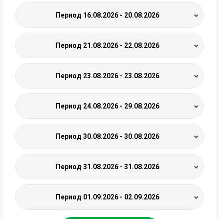
Период
16.08.2026 - 20.08.2026
Период
21.08.2026 - 22.08.2026
Период
23.08.2026 - 23.08.2026
Период
24.08.2026 - 29.08.2026
Период
30.08.2026 - 30.08.2026
Период
31.08.2026 - 31.08.2026
Период
01.09.2026 - 02.09.2026