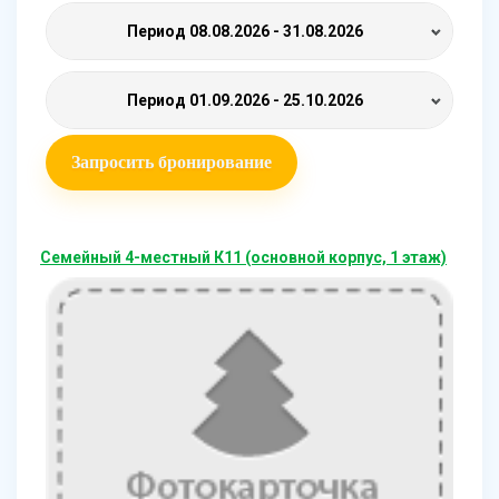
Период
08.08.2026 - 31.08.2026
Период
01.09.2026 - 25.10.2026
Запросить бронирование
Семейный 4-местный К11 (основной корпус, 1 этаж)