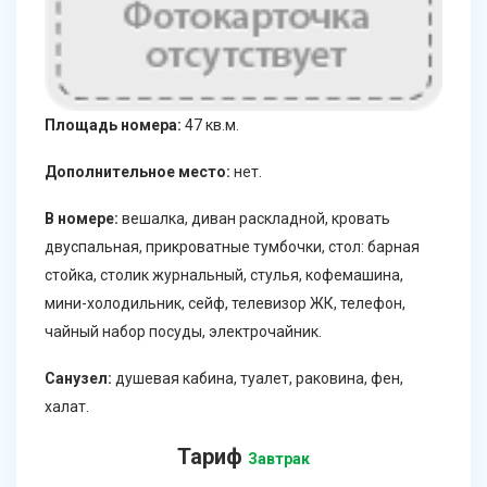
Площадь номера:
47 кв.м.
Дополнительное место:
нет.
В номере:
вешалка, диван раскладной, кровать
двуспальная, прикроватные тумбочки, стол: барная
стойка, столик журнальный, стулья, кофемашина,
мини-холодильник, сейф, телевизор ЖК, телефон,
чайный набор посуды, электрочайник.
Санузел:
душевая кабина, туалет, раковина, фен,
халат.
Тариф
Завтрак