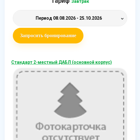
Тариф
Завтрак
Период
08.08.2026 - 25.10.2026
Запросить бронирование
Стандарт 2-местный ДАБЛ (основной корпус)