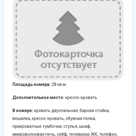
Площадь номера:
28 кв.м.
Дополнительное место:
кресло-кровать.
В номере:
кровать двуспальная, барная стойка,
вешалка, кресло-кровать, обувная полка,
прикроватные тумбочки, стулья, шкаф,
микроволновая печь, сейф, телевизор ЖК, телефон,