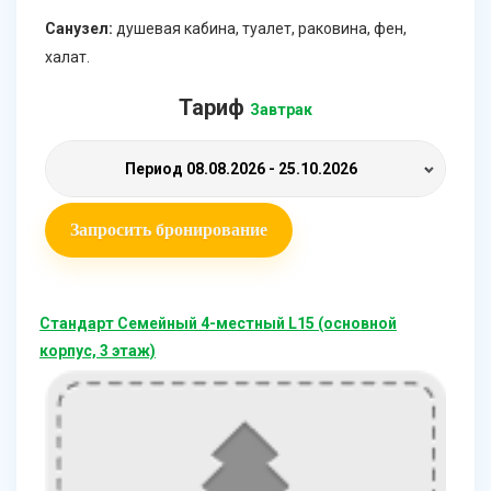
Санузел:
душевая кабина, туалет, раковина, фен,
халат.
Тариф
Завтрак
Период
08.08.2026 - 25.10.2026
Запросить бронирование
Стандарт Семейный 4-местный L15 (основной
корпус, 3 этаж)