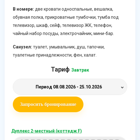
В номере:
две кровати односпальные, вешалка,
обувная полка, прикроватные тумбочки, тумба под
телевизор, шкаф, сейф, телевизор ЖК, телефон,
чайный набор посуды, электрочайник, мини-бар.
Санузел:
туалет, умывальник, душ, тапочки,
туалетные принадлежности, фен, халат.
Тариф
Завтрак
Период
08.08.2026 - 25.10.2026
Запросить бронирование
Дуплекс 2-местный (коттедж F)