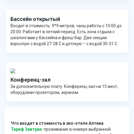
Бассейн открытый
Входит в стоимость. 9*9 метров, часы работы с 10:00 до
20:00. Работает в летний период. Есть зона отдыха с
шезлонгами у бассейна и фреш-бар. Две секции:
взрослую с водой 27-28 С и детскую – с водой 30-31 С.
Конференц-зал
За дополнительную плату. Конференц-зал на 15 мест,
оборудован проектором, экраном.
Что входит в стоимость в эко-отеле Алтика
Тариф Завтрак
: проживание в номере выбранной