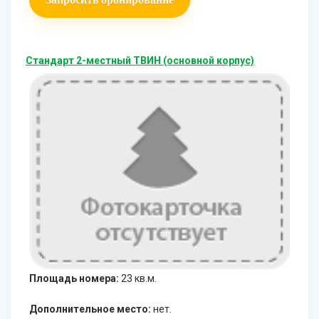
Стандарт 2-местный ТВИН (основной корпус)
Площадь номера:
23 кв.м.
Дополнительное место:
нет.