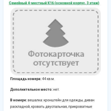
Семейный 4-местный К16 (основной корпус, 3 этаж)
Площадь номера:
44 кв.м.
Дополнительное место:
нет.
В номере:
вешалка: кронштейн для одежды, диван
раскладной, кровать двуспальная, прикроватные