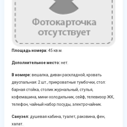
Площадь номера:
45 кв.м.
Дополнительное место:
нет.
В номере:
вешалка, диван раскладной, кровать
двуспальная: 2 шт., прикроватные тумбочки, стол:
барная стойка, столик журнальный, стулья,
кофемашина, мини-холодильник, сейф, телевизор ЖК,
телефон, чайный набор посуды, электрочайник.
Санузел:
душевая кабина, туалет, раковина, фен,
халат.