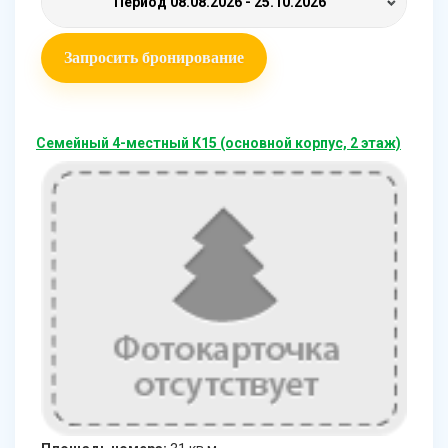
Период
08.08.2026 - 25.10.2026
Запросить бронирование
Семейный 4-местный К15 (основной корпус, 2 этаж)