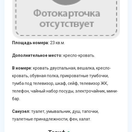
Площадь номера:
23 кв.м.
Дополнительное место:
кресло-кровать.
В номере:
кровать двуспальная, вешалка, кресло-
кровать, обувная полка, прикроватные тумбочки,
тумба под телевизор, шкаф, сейф, телевизор ЖК,
телефон, чайный набор посуды, электрочайник, мини-
бар.
Санузел:
туалет, умывальник, душ, тапочки,
туалетные принадлежности, фен, халат.