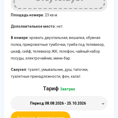
Площадь номера:
23 кв.м.
Дополнительное место:
нет.
В номере:
кровать двуспальная, вешалка, обувная
полка, прикроватные тумбочки, тумба под телевизор,
шкаф, сейф, телевизор ЖК, телефон, чайный набор
посуды, электрочайник, мини-бар.
Санузел:
туалет, умывальник, душ, тапочки,
туалетные принадлежности, фен, халат.
Тариф
Завтрак
Период
08.08.2026 - 25.10.2026
Запросить бронирование