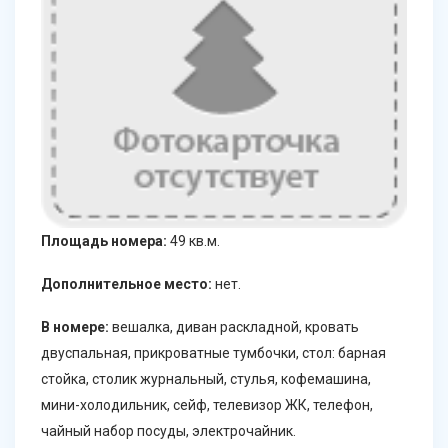
Площадь номера:
49 кв.м.
Дополнительное место:
нет.
В номере:
вешалка, диван раскладной, кровать
двуспальная, прикроватные тумбочки, стол: барная
стойка, столик журнальный, стулья, кофемашина,
мини-холодильник, сейф, телевизор ЖК, телефон,
чайный набор посуды, электрочайник.