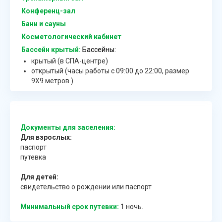
Конференц-зал
Бани и сауны
Косметологический кабинет
Бассейн крытый:
Бассейны:
крытый (в СПА-центре)
открытый (часы работы с 09:00 до 22:00, размер
9Х9 метров.)
Документы для заселения:
Для взрослых:
паспорт
путевка
Для детей:
свидетельство о рождении или паспорт
Минимальный срок путевки:
1 ночь.