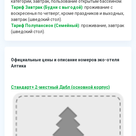
категории, завтрак, пользование открытым бассейном.
Тариф Завтрак (Будни с выгодой)
: проживание с
воскресенья по четверг, кроме праздников и выходных,
завтрак (шведский стол).
Тариф Полупансион (Семейный)
: проживание, завтрак
(шведский стол).
Официальные цены и описание номеров эко-отеля
Алтика
Стандарт+ 2-местный Дабл (основной корпус)