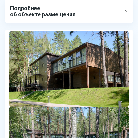
Подробнее
об объекте размещения