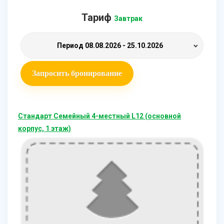
Тариф
Завтрак
Период
08.08.2026 - 25.10.2026
Запросить бронирование
Стандарт Семейный 4-местный L12 (основной
корпус, 1 этаж)