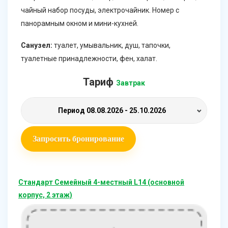
чайный набор посуды, электрочайник. Номер с
панорамным окном и мини-кухней.
Санузел:
туалет, умывальник, душ, тапочки,
туалетные принадлежности, фен, халат.
Тариф
Завтрак
Период
08.08.2026 - 25.10.2026
Запросить бронирование
Стандарт Семейный 4-местный L14 (основной
корпус, 2 этаж)