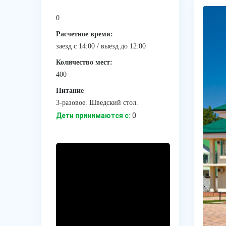
0
Расчетное время:
заезд с 14:00 / выезд до 12:00
Количество мест:
400
Питание
3-разовое. Шведский стол.
Дети принимаются с:
0