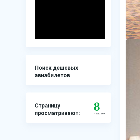
Поиск дешевых
авиабилетов
8
Страницу
просматривают:
человек