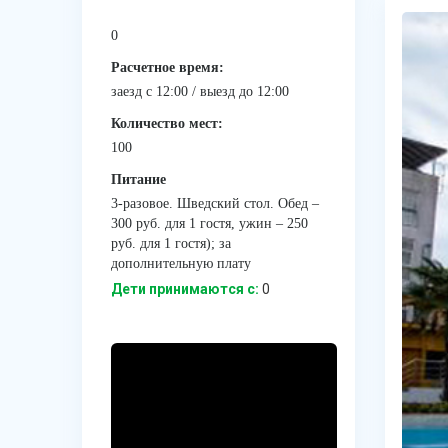
0
Расчетное время:
заезд с 12:00 / выезд до 12:00
Количество мест:
100
Питание
3-разовое. Шведский стол. Обед –
300 руб. для 1 гостя, ужин – 250
руб. для 1 гостя); за
дополнительную плату
Дети принимаются с:
0