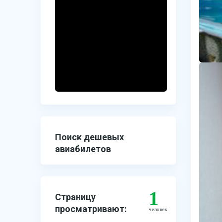
Поиск дешевых
авиабилетов
1
Страницу
просматривают:
человек