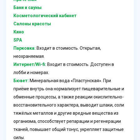
Бани и сауны
Косметологический кабинет
Салоны красоты
Кино
SPA
Парковка:
Входит в стоимость. Открытая,
неохраняемая.
Интернет/Wi-fi:
Входит в стоимость. Доступен в
лобби и номерах.
Бювет:
Минеральная вода «Пластунская». При
приёме внутрь она нормализует пищеварительные и
обменные процессы, а также реакции окислительно-
восстановительного характера, выводит шлаки, соли
тяжёлых металлов и другие вредные вещества из
организма, способствует репарации и регенерации
тканей, повышает общий тонус, укрепляет защитные
силы.