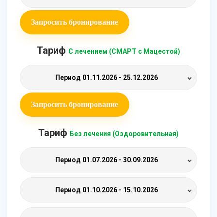
Запросить бронирование
Тариф
С лечением (СМАРТ с Мацестой)
Период
01.11.2026 - 25.12.2026
Запросить бронирование
Тариф
Без лечения (Оздоровительная)
Период
01.07.2026 - 30.09.2026
Период
01.10.2026 - 15.10.2026