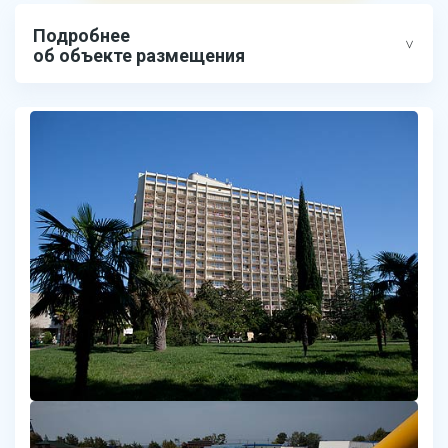
Подробнее
об объекте размещения