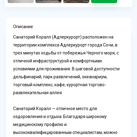
Описание
Санаторий Коралл (Адлеркурорт) расположен на
территории комплекса Адлеркурорт города Сочи, в
трех минутах ходьбы от побережья Черного моря, с
отличной инфраструктурой и комфортными
условиями для проживания. В шаговой доступности
дельфинарий, парк развлечений, океанариум,
торговый комплекс, кафе, курортная торгово-
развлекательная аллея.
Санаторий Коралл — отличное место для
оздоровления и отдыха. Благодаря широкому
медицинскому профилю и
высококвалифицированным специалистам, можно