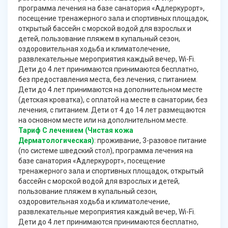
программа лечения на базе санатория «Адлеркурорт»,
посещение тренажерного зала и спортивных площадок,
открытый бассейн с морской водой для взрослых и
детей, пользование пляжем в купальный сезон,
оздоровительная ходьба и климатолечение,
развлекательные мероприятия каждый вечер, Wi-Fi.
Дети до 4 лет принимаются принимаются бесплатно,
без предоставления места, без лечения, с питанием.
Дети до 4 лет принимаются на дополнительном месте
(детская кроватка), с оплатой на месте в санатории, без
лечения, с питанием. Дети от 4 до 14 лет размещаются
на основном месте или на дополнительном месте.
Тариф С лечением (Чистая кожа
Дерматологическая)
: проживание, 3-разовое питание
(по системе шведский стол), программа лечения на
базе санатория «Адлеркурорт», посещение
тренажерного зала и спортивных площадок, открытый
бассейн с морской водой для взрослых и детей,
пользование пляжем в купальный сезон,
оздоровительная ходьба и климатолечение,
развлекательные мероприятия каждый вечер, Wi-Fi.
Дети до 4 лет принимаются принимаются бесплатно,