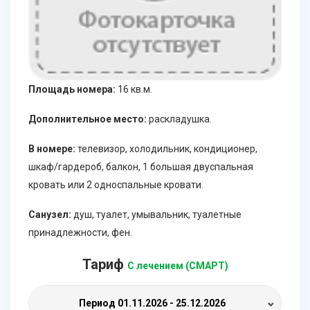
Площадь номера:
16 кв.м.
Дополнительное место:
раскладушка.
В номере:
телевизор, холодильник, кондиционер,
шкаф/гардероб, балкон, 1 большая двуспальная
кровать или 2 односпальные кровати.
Санузел:
душ, туалет, умывальник, туалетные
принадлежности, фен.
Тариф
С лечением (СМАРТ)
Период
01.11.2026 - 25.12.2026