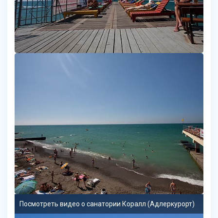
Посмотреть видео о санатории Коралл (Адлеркурорт)