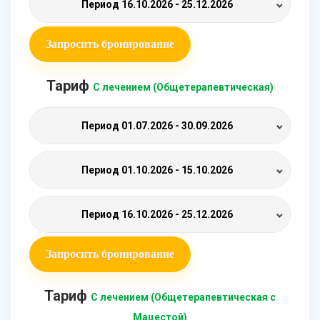
Период
16.10.2026 - 25.12.2026
Запросить бронирование
Тариф
С лечением (Общетерапевтическая)
Период
01.07.2026 - 30.09.2026
Период
01.10.2026 - 15.10.2026
Период
16.10.2026 - 25.12.2026
Запросить бронирование
Тариф
С лечением (Общетерапевтическая с
Мацестой)