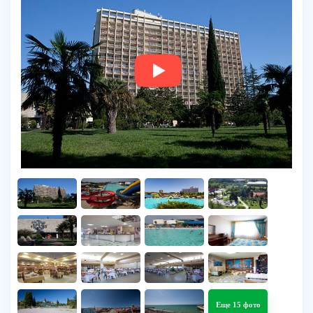
Еще 15 фото