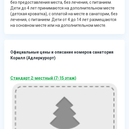
без предоставления места, без лечения, с питанием.
Дети до 4 лет принимаются на дополнительном месте
(детская кроватка), с оплатой на месте в санатории, без
лечения, с питанием. Дети от 4 до 14 лет размещаются
на основном месте или на дополнительном месте.
Официальные цены и описание номеров санатория
Коралл (Адлеркурорт)
Стандарт 2-местный (7-15 этаж)