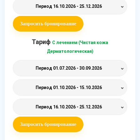
Период
16.10.2026 - 25.12.2026
Запросить бронирование
Тариф
С лечением (Чистая кожа
Дерматологическая)
Период
01.07.2026 - 30.09.2026
Период
01.10.2026 - 15.10.2026
Период
16.10.2026 - 25.12.2026
Запросить бронирование