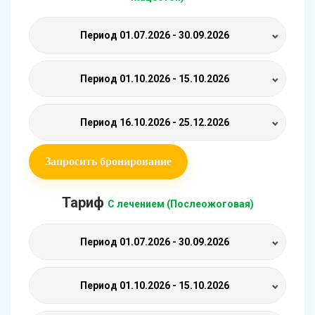
Период
01.07.2026 - 30.09.2026
Период
01.10.2026 - 15.10.2026
Период
16.10.2026 - 25.12.2026
Запросить бронирование
Тариф
С лечением (Послеожоговая)
Период
01.07.2026 - 30.09.2026
Период
01.10.2026 - 15.10.2026