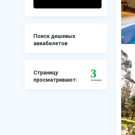
Поиск дешевых
авиабилетов
3
Страницу
просматривают:
человек