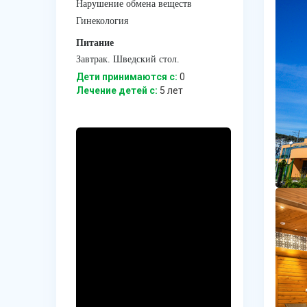
Нарушение обмена веществ
Гинекология
Питание
Завтрак. Шведский стол.
Дети принимаются с:
0
Лечение детей c:
5 лет