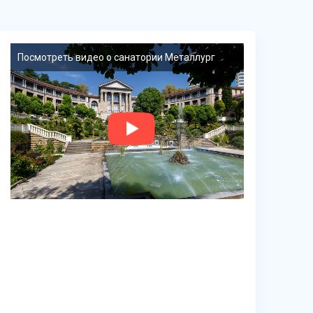
Посмотреть видео о санатории Металлург