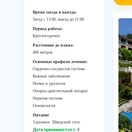
Время заезда и выезда:
Заезд с 13:00, выезд до 11:00.
Период работы:
Круглогодично.
Расстояние до пляжа:
400 метров.
Основные профили лечения:
Сердечно-сосудистая система
Кожные заболевания
Почки и урология
Опорно-двигательный аппарат
Нервная система
Гинекология
Питание
3-разовое. Шведский стол.
Дети принимаются с:
0