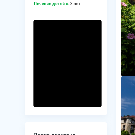
Лечение детей c:
3 лет
Поиск дешевых