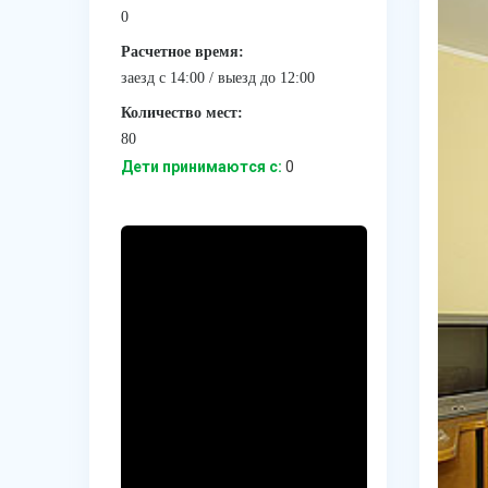
0
Расчетное время:
заезд с 14:00 / выезд до 12:00
Количество мест:
80
Дети принимаются с:
0