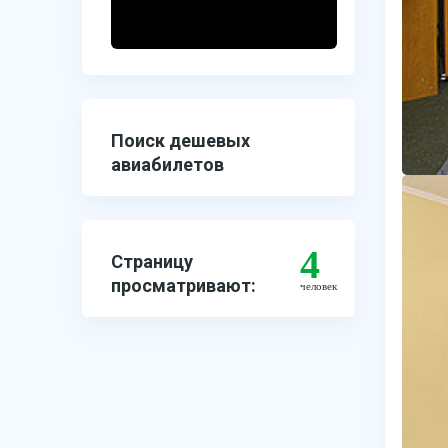
Поиск дешевых
авиабилетов
4
Страницу
просматривают:
человек