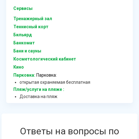
Сервисы
Тренажерный зал
Теннисный корт
Бильярд
Банкомат
Бани и сауны
Косметологический кабинет
Кино
Парковка:
Парковка:
открытая охраняемая бесплатная
Пляж/услуги на пляже :
Доставка на пляж
Ответы на вопросы по