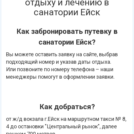
отдыху и лечению в
санатории Ейск
Как забронировать путевку в
санатории Ейск?
Вы можете оставить заявку на сайте, выбрав
подходящий номер и указав даты отдыха.
Или позвоните по номеру телефона – наши
менеджеры помогут в оформлении заявки.
Как добраться?
от ж/д вокзала г.Ейск на маршрутном такси № 8,
4 до остановки "Центральный рынок", далее
пешком 700 метров