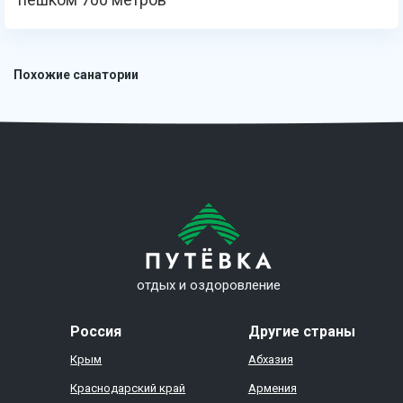
Похожие санатории
отдых и оздоровление
Россия
Другие страны
Крым
Абхазия
Краснодарский край
Армения