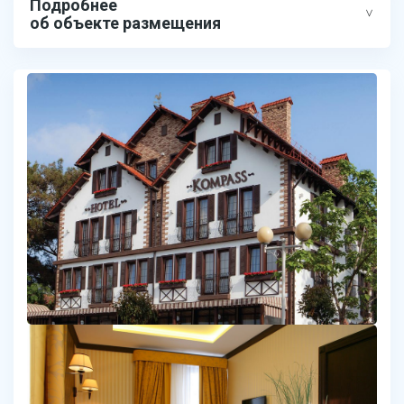
Подробнее
об объекте размещения