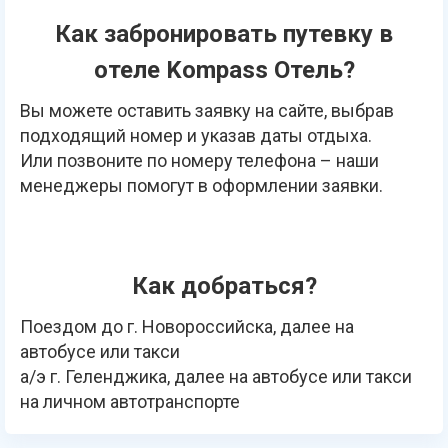
Как забронировать путевку в
отеле Kompass Отель?
Вы можете оставить заявку на сайте, выбрав
подходящий номер и указав даты отдыха.
Или позвоните по номеру телефона – наши
менеджеры помогут в оформлении заявки.
Как добраться?
Поездом до г. Новороссийска, далее на
автобусе или такси
а/э г. Геленджика, далее на автобусе или такси
на личном автотранспорте