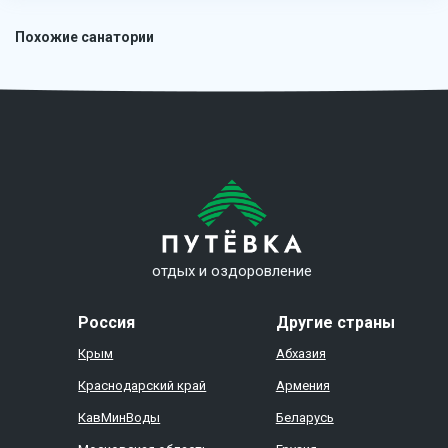
Похожие санатории
отдых и оздоровление
Россия
Другие страны
Крым
Абхазия
Краснодарский край
Армения
КавМинВоды
Беларусь