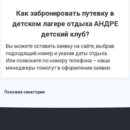
Как забронировать путевку в
детском лагере отдыха АНДРЕ
детский клуб?
Вы можете оставить заявку на сайте, выбрав
подходящий номер и указав даты отдыха.
Или позвоните по номеру телефона – наши
менеджеры помогут в оформлении заявки.
Похожие санатории