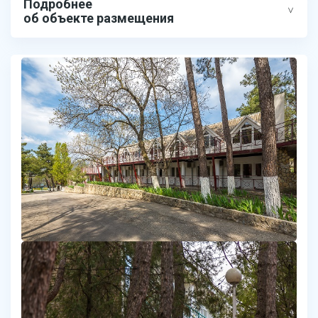
Подробнее
об объекте размещения