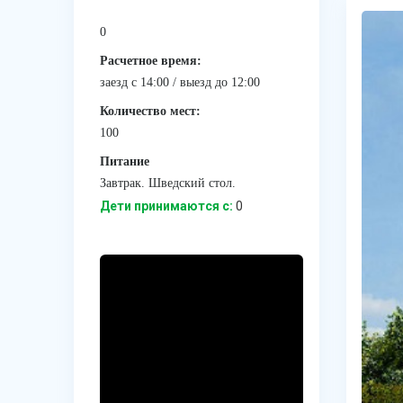
0
Расчетное время:
заезд с 14:00 / выезд до 12:00
Количество мест:
100
Питание
Завтрак. Шведский стол.
Дети принимаются с:
0