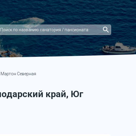
 Мартон Северная
нодарский край, Юг