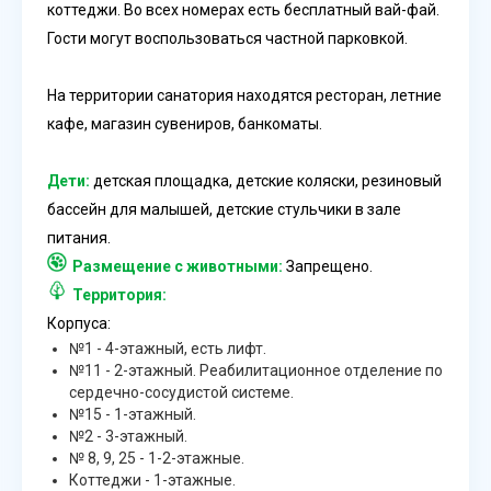
коттеджи. Во всех номерах есть бесплатный вай-фай.
Гости могут воспользоваться частной парковкой.
На территории санатория находятся ресторан, летние
кафе, магазин сувениров, банкоматы.
Дети:
детская площадка, детские коляски, резиновый
бассейн для малышей, детские стульчики в зале
питания.
Размещение с животными:
Запрещено.
Территория:
Корпуса:
№1 - 4-этажный, есть лифт.
№11 - 2-этажный. Реабилитационное отделение по
сердечно-сосудистой системе.
№15 - 1-этажный.
№2 - 3-этажный.
№ 8, 9, 25 - 1-2-этажные.
Коттеджи - 1-этажные.