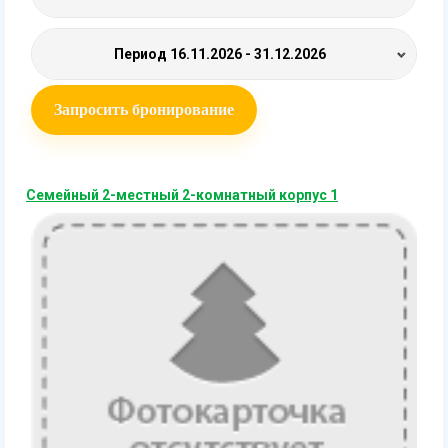
Период
16.11.2026 - 31.12.2026
Запросить бронирование
Семейный 2-местный 2-комнатный корпус 1