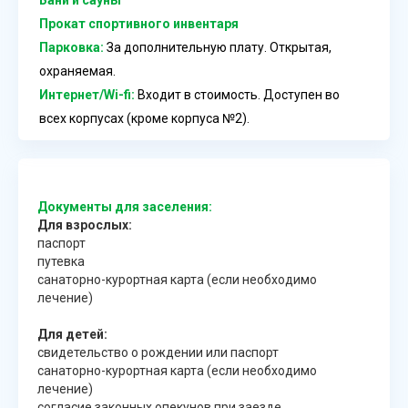
Прокат спортивного инвентаря
Парковка:
За дополнительную плату. Открытая,
охраняемая.
Интернет/Wi-fi:
Входит в стоимость. Доступен во
всех корпусах (кроме корпуса №2).
Документы для заселения:
Для взрослых:
паспорт
путевка
санаторно-курортная карта (если необходимо
лечение)
Для детей:
свидетельство о рождении или паспорт
санаторно-курортная карта (если необходимо
лечение)
согласие законных опекунов при заезде