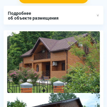
Подробнее
об объекте размещения