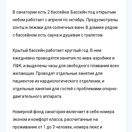
В санатории есть 2 бассейна. Бассейн под открытым
небом работает с апреля по октябрь. Предусмотрены
зонты и лежаки для солнечных ванн. В домике рядом
с бассейном есть сауна и душевая с туалетом.
Крытый бассейн работает круглый год. В нем
ежедневно проводятся занятия по аква-аэробике и
ЛФК, и выделены часы для свободного плавания всех
желающих. Проводят отдельные занятия для
пациентов из кардиологического отделения, и
отдельные занятия для гостей с проблемами опорно-
двигательного аппарата.
Номерной фонд санатория включает в себя номера
эконом и комфорт класса, рассчитанные на
проживание от 1 до 3 человек, номера люкс и