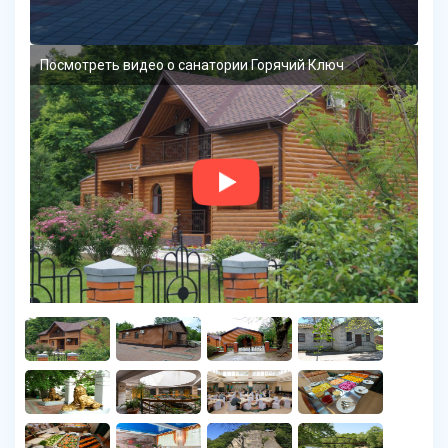
Посмотреть видео о санатории Горячий Ключ