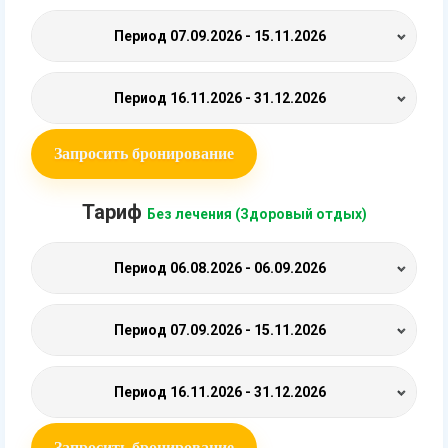
Период
07.09.2026 - 15.11.2026
Период
16.11.2026 - 31.12.2026
Запросить бронирование
Тариф
Без лечения (Здоровый отдых)
Период
06.08.2026 - 06.09.2026
Период
07.09.2026 - 15.11.2026
Период
16.11.2026 - 31.12.2026
Запросить бронирование