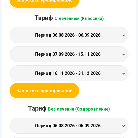
Тариф
С лечением (Классика)
Период
06.08.2026 - 06.09.2026
Период
07.09.2026 - 15.11.2026
Период
16.11.2026 - 31.12.2026
Запросить бронирование
Тариф
Без лечения (Оздоровление)
Период
06.08.2026 - 06.09.2026