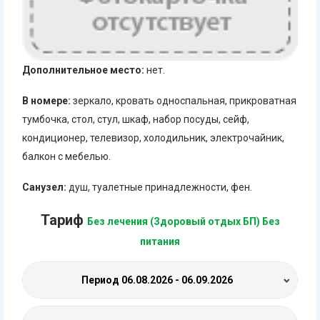
Дополнительное место:
нет.
В номере:
зеркало, кровать односпальная, прикроватная
тумбочка, стол, стул, шкаф, набор посуды, сейф,
кондиционер, телевизор, холодильник, электрочайник,
балкон с мебелью.
Санузел:
душ, туалетные принадлежности, фен.
Тариф
Без лечения (Здоровый отдых БП) Без
питания
Период
06.08.2026 - 06.09.2026