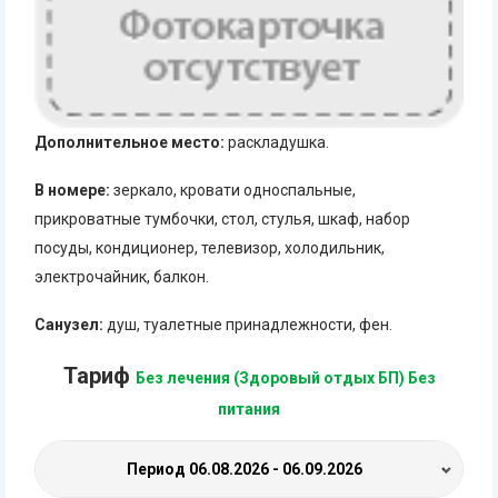
Дополнительное место:
раскладушка.
В номере:
зеркало, кровати односпальные,
прикроватные тумбочки, стол, стулья, шкаф, набор
посуды, кондиционер, телевизор, холодильник,
электрочайник, балкон.
Санузел:
душ, туалетные принадлежности, фен.
Тариф
Без лечения (Здоровый отдых БП) Без
питания
Период
06.08.2026 - 06.09.2026