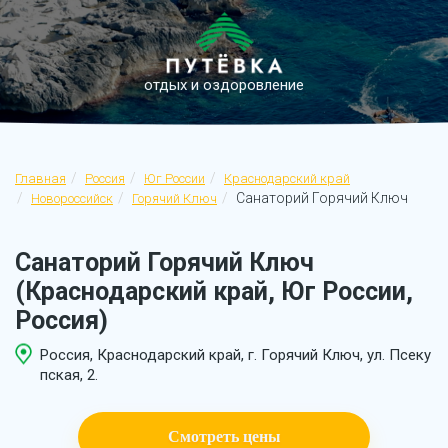
отдых и оздоровление
Главная
Россия
Юг России
Краснодарский край
Санаторий Горячий Ключ
Новороссийск
Горячий Ключ
Санаторий Горячий Ключ
(Краснодарский край, Юг России,
Россия)
Россия, Краснодарский край, г. Горячий Ключ, ул. Псеку
пская, 2.
Смотреть цены