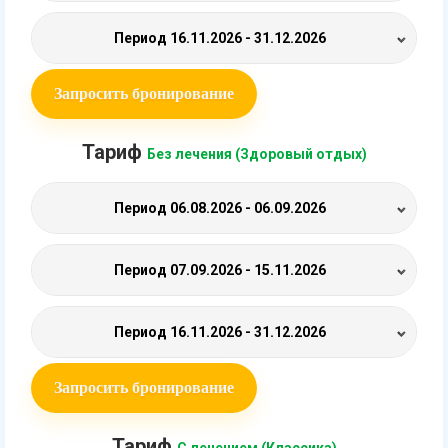
Период
16.11.2026 - 31.12.2026
Запросить бронирование
Тариф
Без лечения (Здоровый отдых)
Период
06.08.2026 - 06.09.2026
Период
07.09.2026 - 15.11.2026
Период
16.11.2026 - 31.12.2026
Запросить бронирование
Тариф