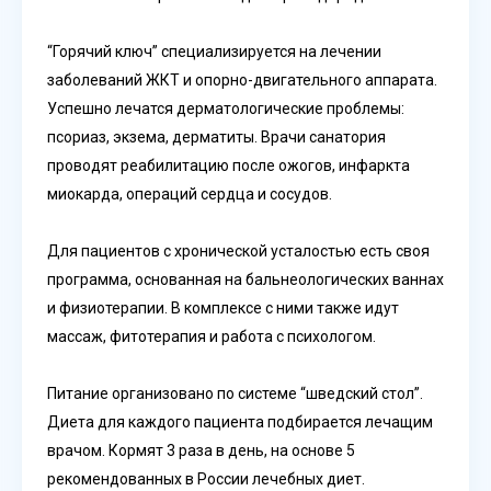
“Горячий ключ” специализируется на лечении
заболеваний ЖКТ и опорно-двигательного аппарата.
Успешно лечатся дерматологические проблемы:
псориаз, экзема, дерматиты. Врачи санатория
проводят реабилитацию после ожогов, инфаркта
миокарда, операций сердца и сосудов.
Для пациентов с хронической усталостью есть своя
программа, основанная на бальнеологических ваннах
и физиотерапии. В комплексе с ними также идут
массаж, фитотерапия и работа с психологом.
Питание организовано по системе “шведский стол”.
Диета для каждого пациента подбирается лечащим
врачом. Кормят 3 раза в день, на основе 5
рекомендованных в России лечебных диет.