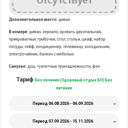
Дополнительное место:
диван.
В номере:
диван, зеркало, кровать двуспальная,
прикроватные тумбочки, стол, стулья, шкаф, набор
посуды, сейф, кондиционер, телевизор, холодильник,
электрочайник, балкон с мебелью.
Санузел:
душ, туалетные принадлежности, фен.
Тариф
Без лечения (Здоровый отдых БП) Без
питания
Период
06.08.2026 - 06.09.2026
Период
07.09.2026 - 15.11.2026