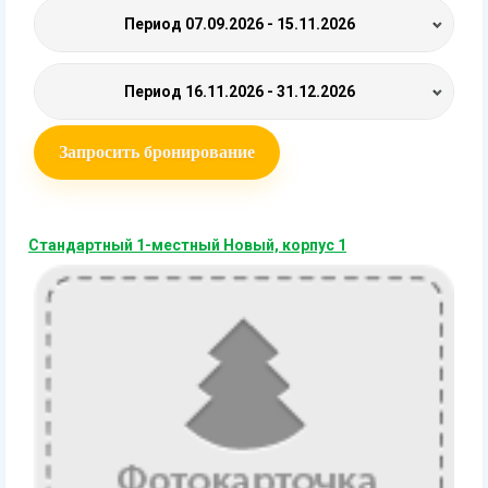
Период
07.09.2026 - 15.11.2026
Период
16.11.2026 - 31.12.2026
Запросить бронирование
Стандартный 1-местный Новый, корпус 1