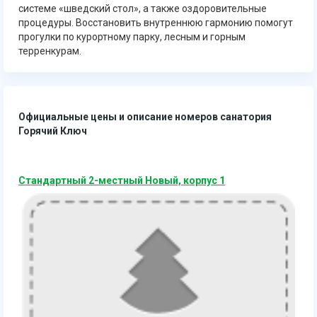
системе «шведский стол», а также оздоровительные
процедуры. Восстановить внутреннюю гармонию помогут
прогулки по курортному парку, лесным и горным
терренкурам.
Официальные цены и описание номеров санатория
Горячий Ключ
Стандартный 2-местный Новый, корпус 1