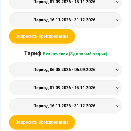
Период
07.09.2026 - 15.11.2026
Период
16.11.2026 - 31.12.2026
Запросить бронирование
Тариф
Без лечения (Здоровый отдых)
Период
06.08.2026 - 06.09.2026
Период
07.09.2026 - 15.11.2026
Период
16.11.2026 - 31.12.2026
Запросить бронирование