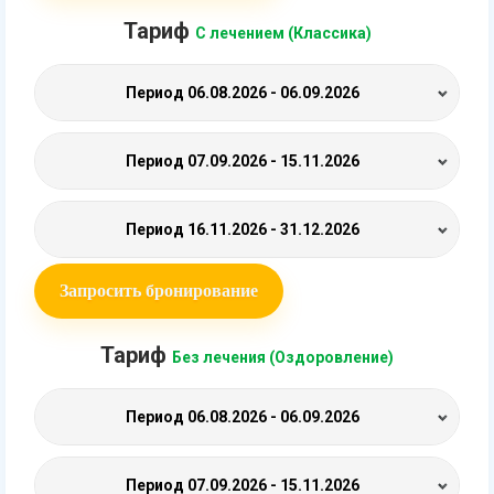
Тариф
С лечением (Классика)
Период
06.08.2026 - 06.09.2026
Период
07.09.2026 - 15.11.2026
Период
16.11.2026 - 31.12.2026
Запросить бронирование
Тариф
Без лечения (Оздоровление)
Период
06.08.2026 - 06.09.2026
Период
07.09.2026 - 15.11.2026