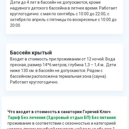
Дети до 4 лет в бассейн не допускаются, кроме
надувного детского бассейна в летнее время. Работает
круглогодично: с мая по сентябрь с 10:00 до 22:00, с
октября по апрель с пятницы по воскресенье с 10:00 до
20:00.
Бассейн крытый
Входит в стоимость при проживании от 12 ночей. Вода
пресная, размер 14*6 метров, глубина 1,3 – 1,4 м.. Дети
ниже 130 см. в бассейн не допускаются. Рядом с
бассейном расположена термальная зона (сауна).
Работает круглогодично.
Что входит в стоимость в санатории Горячий Ключ
Тариф Без лечения (Здоровый отдых БП) Без питания
:
проживание в соответствии с сезонностью и категорией
номера, прием лечебной минеральной воды в объеме 1