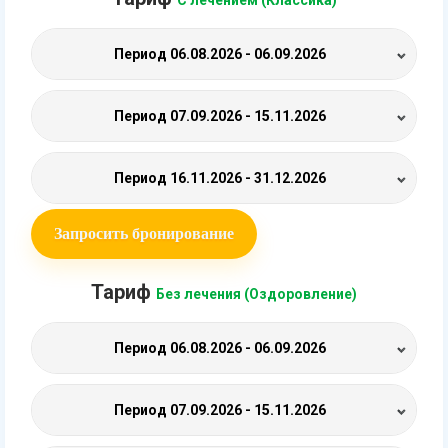
С лечением (Классика)
Период
06.08.2026 - 06.09.2026
Период
07.09.2026 - 15.11.2026
Период
16.11.2026 - 31.12.2026
Запросить бронирование
Тариф
Без лечения (Оздоровление)
Период
06.08.2026 - 06.09.2026
Период
07.09.2026 - 15.11.2026