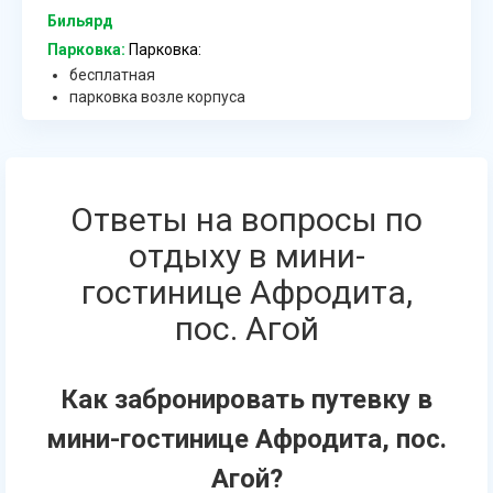
Бильярд
Парковка:
Парковка:
бесплатная
парковка возле корпуса
Ответы на вопросы по
отдыху в мини-
гостинице Афродита,
пос. Агой
Как забронировать путевку в
мини-гостинице Афродита, пос.
Агой?