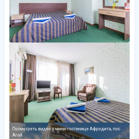
Посмотреть видео о мини-гостинице Афродита, пос.
Агой