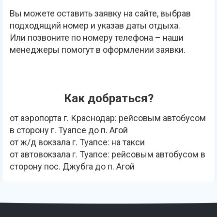
Вы можете оставить заявку на сайте, выбрав
подходящий номер и указав даты отдыха.
Или позвоните по номеру телефона – наши
менеджеры помогут в оформлении заявки.
Как добраться?
от аэропорта г. Краснодар: рейсовым автобусом
в сторону г. Туапсе до п. Агой
от ж/д вокзала г. Туапсе: на такси
от автовокзала г. Туапсе: рейсовым автобусом в
сторону пос. Джубга до п. Агой