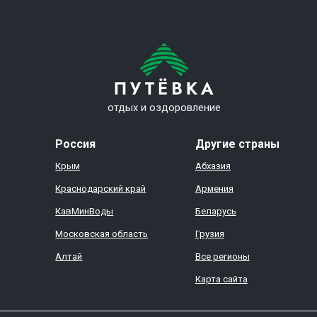
отдых и оздоровление
Россия
Другие страны
Крым
Абхазия
Краснодарский край
Армения
КавМинВоды
Беларусь
Московская область
Грузия
Алтай
Все регионы
Карта сайта