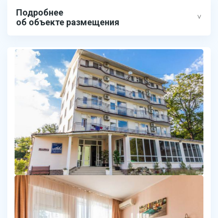
Подробнее
об объекте размещения