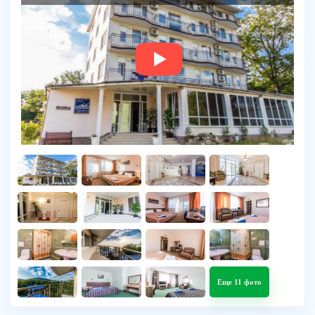
Еще 11 фото