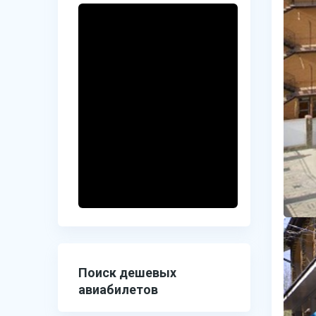
Поиск дешевых
авиабилетов