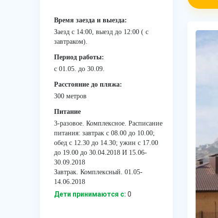
Время заезда и выезда:
Заезд с 14:00, выезд до 12:00 ( с
завтраком).
Период работы:
с 01.05. до 30.09.
Расстояние до пляжа:
300 метров
Питание
3-разовое. Комплексное. Расписание
питания: завтрак с 08.00 до 10.00;
обед с 12.30 до 14.30; ужин с 17.00
до 19.00 до 30.04.2018 И 15.06-
30.09.2018
Завтрак. Комплексный. 01.05-
14.06.2018
Дети принимаются с:
0