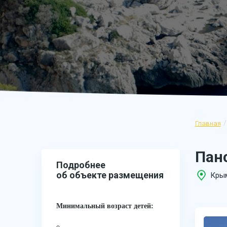
Главная
Панс
Подробнее
об объекте размещения
Крым
Минимальный возраст детей: