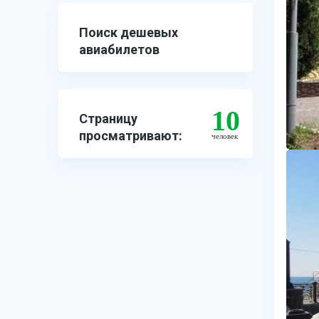
Поиск дешевых
авиабилетов
10
Страницу
просматривают:
человек