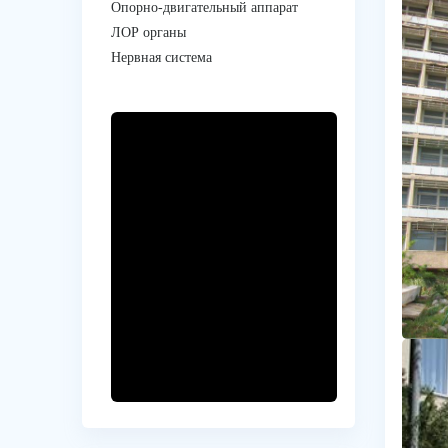
Опорно-двигательный аппарат
ЛОР органы
Нервная система