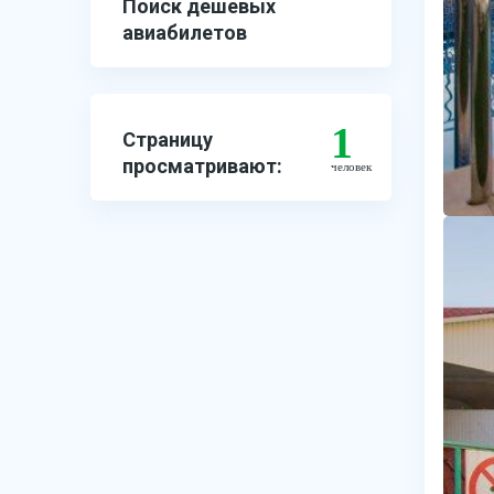
Поиск дешевых
авиабилетов
1
Страницу
просматривают:
человек