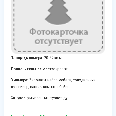
Площадь номера:
20-22 кв.м.
Дополнительное место:
кровать.
В номере:
2 кровати, набор мебели, холодильник,
телевизор, ванная комната, бойлер
Санузел:
умывальник, туалет, душ.