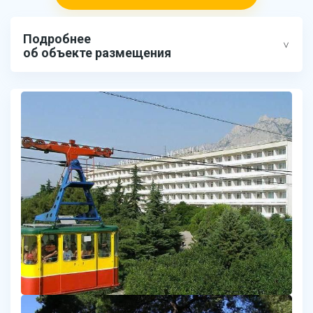
Подробнее
об объекте размещения