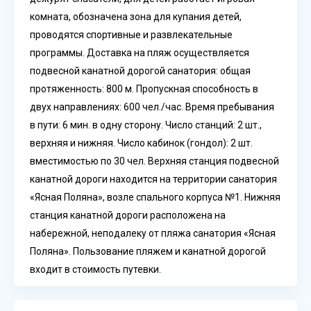
комната, обозначена зона для купания детей,
проводятся спортивные и развлекательные
программы. Доставка на пляж осуществляется
подвесной канатной дорогой санатория: общая
протяженность: 800 м. Пропускная способность в
двух направлениях: 600 чел./час. Время пребывания
в пути: 6 мин. в одну сторону. Число станций: 2 шт.,
верхняя и нижняя. Число кабинок (гондол): 2 шт.
вместимостью по 30 чел. Верхняя станция подвесной
канатной дороги находится на территории санатория
«Ясная Поляна», возле спального корпуса №1. Нижняя
станция канатной дороги расположена на
набережной, неподалеку от пляжа санатория «Ясная
Поляна». Пользование пляжем и канатной дорогой
входит в стоимость путевки.