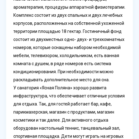
ароматерапия, процедуры аппаратной физиотерапии.
Комплекс состоит из двух спальных и двух лечебных
корпусов, расположенных на собственной ухоженной
территории площадью 18 гектар. Гостиничный фонд
состоит из двухместных одно- двух- и трехкомнатных
номеров, которые оснащены набором необходимой
мебели, телевизором, холодильником, есть ванная
комната с душем, в ряде номеров есть система
кондиционирования. При необходимости можно
раскладывать дополнительное место для сна.
У санатория «Ясная Поляна» хорошо развита
инфраструктура, что обеспечивает отличные условия
для отдыха. Так, для гостей работает бар, кафе,
парикмахерская, магазин с продуктами, магазин
косметики и так далее. Для активного отдыха
оборудован настольный теннис, танцевальный зал,
спортивная площадка. Дети могут играть на игровых