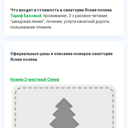
Что входит в стоимость в санатории Ясная поляна
Тариф Базовый
: проживание, 3-х разовое питание
"шведская линия", лечение, услуги канатной дороги,
пользование пляжем.
Официальные цены и описание номеров санатория
Ясная поляна
Номер 2-местный Север