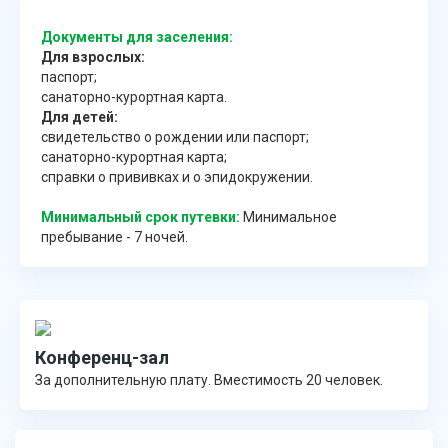
Документы для заселения:
Для взрослых:
паспорт;
санаторно-курортная карта.
Для детей:
свидетельство о рождении или паспорт;
санаторно-курортная карта;
справки о прививках и о эпидокружении.
Минимальный срок путевки:
Минимальное
пребывание - 7 ночей.
Конференц-зал
За дополнительную плату. Вместимость 20 человек.