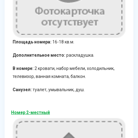
Площадь номера:
16-18 кв.м.
Дополнительное место:
раскладушка.
В номере:
2 кровати, набор мебели, холодильник,
телевизор, ванная комната, балкон.
Санузел:
туалет, умывальник, душ.
Номер 2-местный