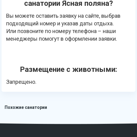
санатории Ясная поляна?
Вы можете оставить заявку на сайте, выбрав
подходящий номер и указав даты отдыха.
Или позвоните по номеру телефона – наши
менеджеры помогут в оформлении заявки.
Размещение с животными:
Запрещено.
Похожие санатории