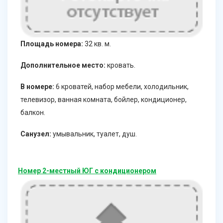
Площадь номера:
32 кв. м.
Дополнительное место:
кровать.
В номере:
6 кроватей, набор мебели, холодильник,
телевизор, ванная комната, бойлер, кондиционер,
балкон.
Санузел:
умывальник, туалет, душ.
Номер 2-местный ЮГ с кондиционером