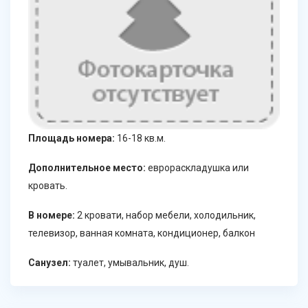
Площадь номера:
16-18 кв.м.
Дополнительное место:
еврораскладушка или
кровать.
В номере:
2 кровати, набор мебели, холодильник,
телевизор, ванная комната, кондиционер, балкон
Санузел:
туалет, умывальник, душ.