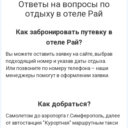
Ответы на вопросы по
отдыху в отеле Рай
Как забронировать путевку в
отеле Рай?
Вы можете оставить заявку на сайте, выбрав
подходящий номер и указав даты отдыха.
Или позвоните по номеру телефона – наши
менеджеры помогут в оформлении заявки.
Как добраться?
Самолетом до аэропорта г.Симферополь, далее
от автостанция "Курортная" маршрутным такси