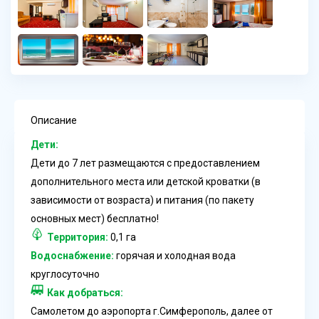
Описание
Дети:
Дети до 7 лет размещаются с предоставлением
дополнительного места или детской кроватки (в
зависимости от возраста) и питания (по пакету
основных мест) бесплатно!
Территория:
0,1 га
Водоснабжение:
горячая и холодная вода
круглосуточно
Как добраться:
Самолетом до аэропорта г.Симферополь, далее от