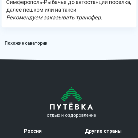
Симферополь-Рыбачье до автостанции поселка,
далее пешком или на такси.
Рекомендуем заказывать трансфер.
Похожие санатории
отдых и оздоровление
Россия
Другие страны