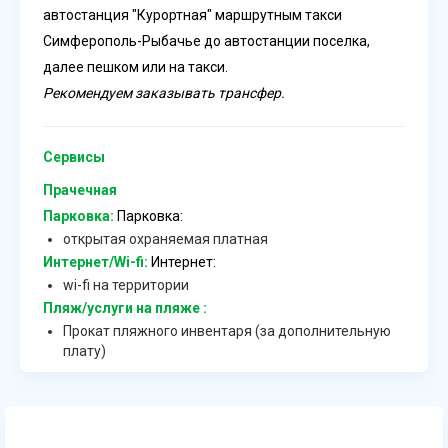
автостанция "Курортная" маршрутным такси
Симферополь-Рыбачье до автостанции поселка,
далее пешком или на такси.
Рекомендуем заказывать трансфер.
Сервисы
Прачечная
Парковка:
Парковка:
открытая охраняемая платная
Интернет/Wi-fi:
Интернет:
wi-fi на территории
Пляж/услуги на пляже :
Прокат пляжного инвентаря (за дополнительную
плату)