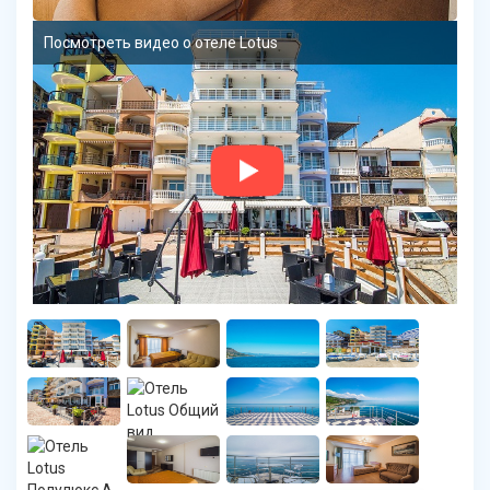
Посмотреть видео о отеле Lotus