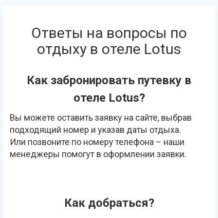
Ответы на вопросы по
отдыху в отеле Lotus
Как забронировать путевку в
отеле Lotus?
Вы можете оставить заявку на сайте, выбрав
подходящий номер и указав даты отдыха.
Или позвоните по номеру телефона – наши
менеджеры помогут в оформлении заявки.
Как добраться?