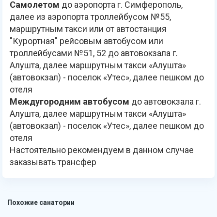
Самолетом
до аэропорта г. Симферополь,
далее из аэропорта троллейбусом №55,
маршрутным такси или от автостанция
"Курортная" рейсовым автобусом или
троллейбусами №51, 52 до автовокзала г.
Алушта, далее маршрутным такси «Алушта»
(автовокзал) - поселок «Утес», далее пешком до
отеля
Междугородним автобусом
до автовокзала г.
Алушта, далее маршрутным такси «Алушта»
(автовокзал) - поселок «Утес», далее пешком до
отеля
Настоятельно рекомендуем в данном случае
заказывать трансфер
Похожие санатории