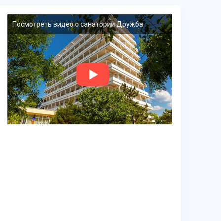
Посмотреть видео о санатории Дружба