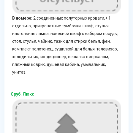
В номере:
2 соединенных полуторных кровати,+ 1
отдельно, прикроватные тумбочки, шкаф, стулья,
настольная лампа, навесной шкаф с набором посуды,
стол, стулья, чайник, тазик для стирки белья, фен,
комплект полотенец, сушилкой для белья, телевизор,
холодильник, кондиционер, вешалка с зеркалом,
пляжный коврик, душевая кабина, умывальник,
унитаз.
Сруб. Люкс