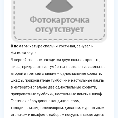
В номере:
четыре спальни, гостиная, санузел и
финская сауна.
В первой спальне находится двуспальная кровать,
шкаф, прикроватные тумбочки, настольные лампы; во
второй и третьей спальне – односпальные кровати,
шкафы, прикроватные тумбочки и настольные лампы;
в четвертой спальне две односпальные кровати,
прикроватные тумбочки, настольные лампы и шкаф.
Гостиная оборудована кондиционером,
холодильником, телевизором, диваном, журнальным
столиком и шкафом с набором посуды, а также здесь