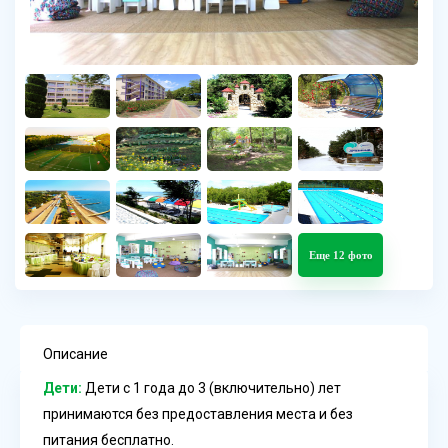
Еще 12 фото
Описание
Дети:
Дети с 1 года до 3 (включительно) лет
принимаются без предоставления места и без
питания бесплатно.