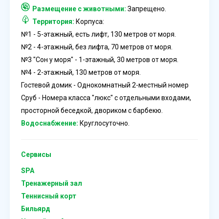
Размещение с животными:
Запрещено.
Территория:
Корпуса:
№1 - 5-этажный, есть лифт, 130 метров от моря.
№2 - 4-этажный, без лифта, 70 метров от моря.
№3 "Сон у моря" - 1-этажный, 30 метров от моря.
№4 - 2-этажный, 130 метров от моря.
Гостевой домик - Однокомнатный 2-местный номер
Сруб - Номера класса "люкс" с отдельными входами,
просторной беседкой, двориком с барбекю.
Водоснабжение:
Круглосуточно.
Сервисы
SPA
Тренажерный зал
Теннисный корт
Бильярд