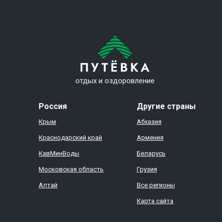
отдых и оздоровление
Россия
Другие страны
Крым
Абхазия
Краснодарский край
Армения
КавМинВоды
Беларусь
Московская область
Грузия
Алтай
Все регионы
Карта сайта