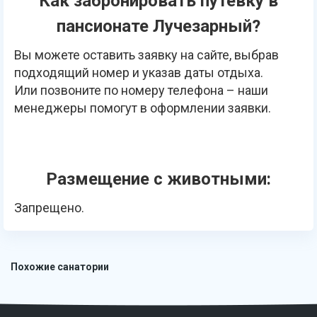
Как забронировать путевку в
пансионате Лучезарный?
Вы можете оставить заявку на сайте, выбрав
подходящий номер и указав даты отдыха.
Или позвоните по номеру телефона – наши
менеджеры помогут в оформлении заявки.
Размещение с животными:
Запрещено.
Похожие санатории