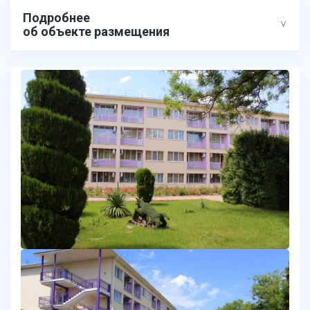
Подробнее
об объекте размещения