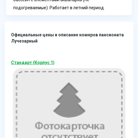
подогреваемые). Работает в летний период.
Официальные цены и описание номеров пансионата
Лучезарный
Стандарт (Корпус 1)