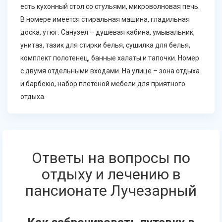
есть кухонный стол со стульями, микроволновая печь.
В номере имеется стиральная машина, гладильная
доска, утюг. Санузел – душевая кабина, умывальник,
унитаз, тазик для стирки белья, сушилка для белья,
комплект полотенец, банные халаты и тапочки. Номер
с двумя отдельными входами. На улице – зона отдыха
и барбекю, набор плетеной мебели для приятного
отдыха.
Ответы на вопросы по
отдыху и лечению в
пансионате Лучезарный